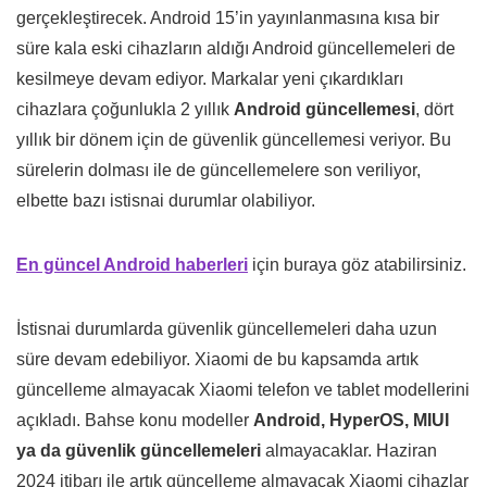
gerçekleştirecek. Android 15’in yayınlanmasına kısa bir
süre kala eski cihazların aldığı Android güncellemeleri de
kesilmeye devam ediyor. Markalar yeni çıkardıkları
cihazlara çoğunlukla 2 yıllık
Android güncellemesi
, dört
yıllık bir dönem için de güvenlik güncellemesi veriyor. Bu
sürelerin dolması ile de güncellemelere son veriliyor,
elbette bazı istisnai durumlar olabiliyor.
En güncel Android haberleri
için buraya göz atabilirsiniz.
İstisnai durumlarda güvenlik güncellemeleri daha uzun
süre devam edebiliyor. Xiaomi de bu kapsamda artık
güncelleme almayacak Xiaomi telefon ve tablet modellerini
açıkladı. Bahse konu modeller
Android, HyperOS, MIUI
ya da güvenlik güncellemeleri
almayacaklar. Haziran
2024 itibarı ile artık güncelleme almayacak Xiaomi cihazlar