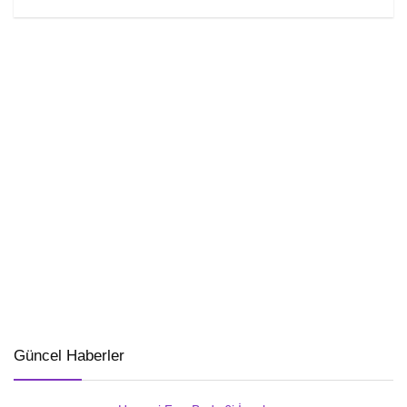
Güncel Haberler