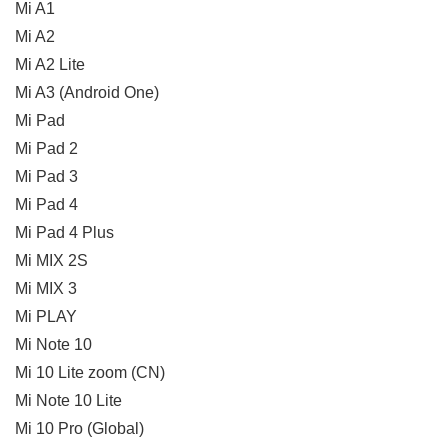
Mi A1
Mi A2
Mi A2 Lite
Mi A3 (Android One)
Mi Pad
Mi Pad 2
Mi Pad 3
Mi Pad 4
Mi Pad 4 Plus
Mi MIX 2S
Mi MIX 3
Mi PLAY
Mi Note 10
Mi 10 Lite zoom (CN)
Mi Note 10 Lite
Mi 10 Pro (Global)