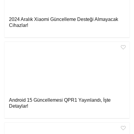
2024 Aralık Xiaomi Güncelleme Desteği Almayacak
Cihazlar!
Android 15 Güncellemesi QPR1 Yayınlandı, İşte
Detaylar!