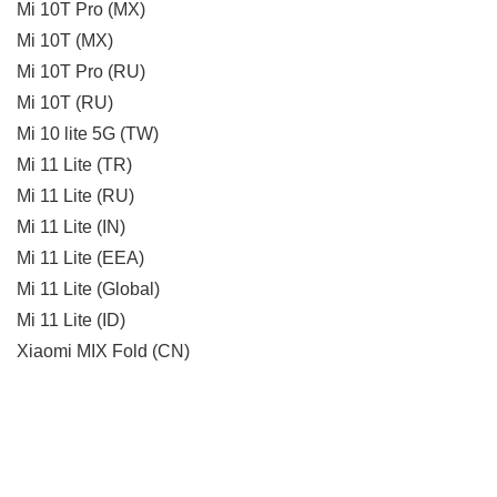
Mi 10T Pro (MX)
Mi 10T (MX)
Mi 10T Pro (RU)
Mi 10T (RU)
Mi 10 lite 5G (TW)
Mi 11 Lite (TR)
Mi 11 Lite (RU)
Mi 11 Lite (IN)
Mi 11 Lite (EEA)
Mi 11 Lite (Global)
Mi 11 Lite (ID)
Xiaomi MIX Fold (CN)