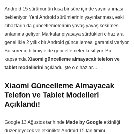
Android 15 sürümünün kısa bir süre içinde yayınlanması
bekleniyor. Yeni Android sürümlerinin yayınlanması, eski
cihazların da güncellemelerinin yavaş yavaş kesilmesi
anlamına geliyor. Markalar piyasaya sürdükleri cihazlara
genellikle 2 yıllık bir Android güncellemesi garantisi veriyor.
Bu sürenin bitimiyle de güncellemeler kesiliyor. Bu
kapsamda
Xiaomi güncelleme almayacak telefon ve
tablet modellerini
açıkladı. İşte o cihazlar…
Xiaomi Güncelleme Almayacak
Telefon ve Tablet Modelleri
Açıklandı!
Google 13 Ağustos tarihinde
Made by Google
etkinliği
düzenleyecek ve etkinlikte Android 15 tanıtımını