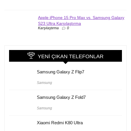
Apple iPhone 15 Pro Max vs. Samsung Galaxy
S23 Ultra Karşılaştırma
Karşılaştırma
0
YENI ÇIKAN TELEFONLAR
Samsung Galaxy Z Flip7
Samsung
Samsung Galaxy Z Fold7
Samsung
Xiaomi Redmi K80 Ultra