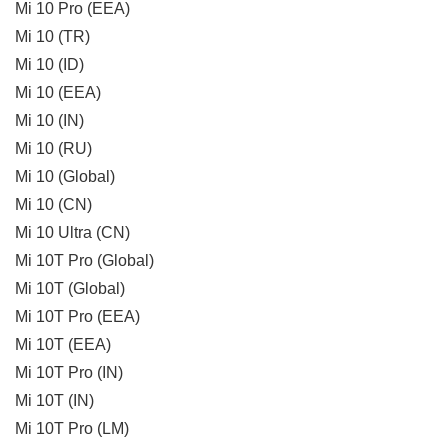
Mi 10 Pro (EEA)
Mi 10 (TR)
Mi 10 (ID)
Mi 10 (EEA)
Mi 10 (IN)
Mi 10 (RU)
Mi 10 (Global)
Mi 10 (CN)
Mi 10 Ultra (CN)
Mi 10T Pro (Global)
Mi 10T (Global)
Mi 10T Pro (EEA)
Mi 10T (EEA)
Mi 10T Pro (IN)
Mi 10T (IN)
Mi 10T Pro (LM)