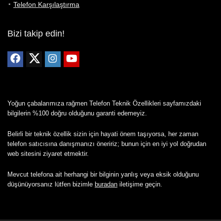
Telefon Karşılaştırma
Bizi takip edin!
Yoğun çabalarımıza rağmen Telefon Teknik Özellikleri sayfamızdaki
bilgilerin %100 doğru olduğunu garanti edemeyiz.
Belirli bir teknik özellik sizin için hayati önem taşıyorsa, her zaman
telefon satıcısına danışmanızı öneririz; bunun için en iyi yol doğrudan
web sitesini ziyaret etmektir.
Mevcut telefona ait herhangi bir bilginin yanlış veya eksik olduğunu
düşünüyorsanız lütfen bizimle
buradan
iletişime geçin.