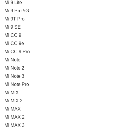
Mi 9 Lite
Mi 9 Pro 5G
Mi 9T Pro
Mi 9 SE
Mi CC 9
Mi CC 9e
Mi CC 9 Pro
Mi Note
Mi Note 2
Mi Note 3
Mi Note Pro
Mi MIX
Mi MIX 2
Mi MAX
Mi MAX 2
Mi MAX 3