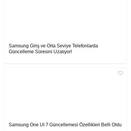
Samsung Giriş ve Orta Seviye Telefonlarda
Güncelleme Süresini Uzatıyor!
Samsung One UI 7 Güncellemesi Özellikleri Belli Oldu