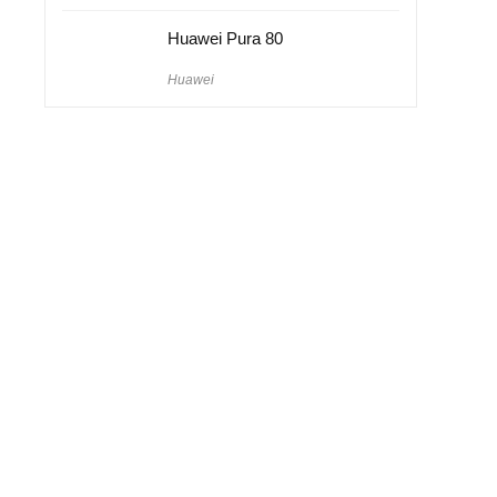
Huawei Pura 80
Huawei