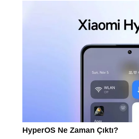
HyperOS Ne Zaman Çıktı?