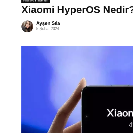
Android Haberleri
Xiaomi HyperOS Nedir?
Ayşen Sıla
5 Şubat 2024