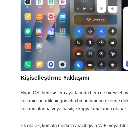
Kişiselleştirme Yaklaşımı
HyperOS, hem sistem ayarlarında hem de bireysel uy
kullanıcılar artık bir görselin bir bölümünü üzerine do
kullanmalarına veya basitçe kopyalamalarına olanak t
Ek olarak, komuta merkezi aracılığıyla WiFi veya Blue