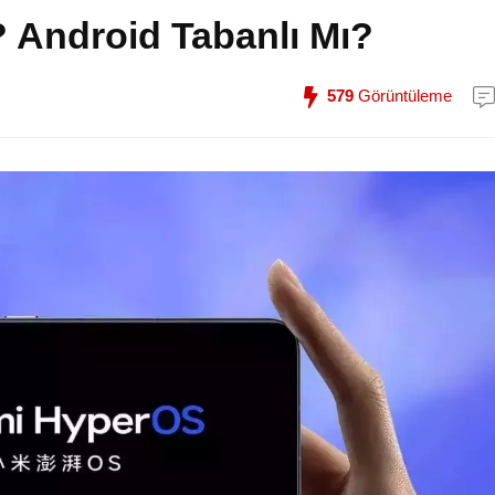
 Android Tabanlı Mı?
579
Görüntüleme