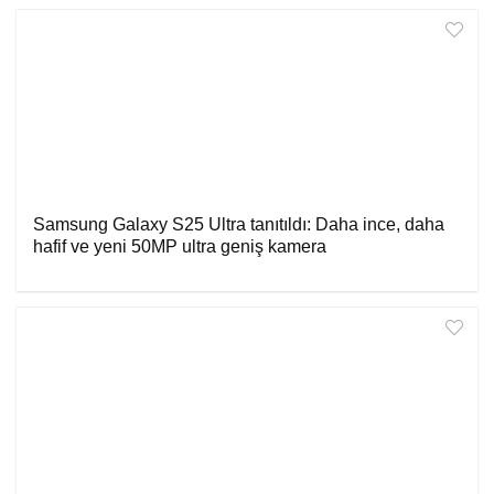
Samsung Galaxy S25 Ultra tanıtıldı: Daha ince, daha
hafif ve yeni 50MP ultra geniş kamera