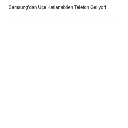
Samsung’dan Üçe Katlanabilen Telefon Geliyor!