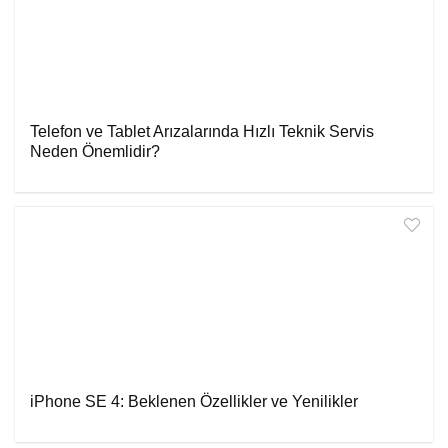
Telefon ve Tablet Arızalarında Hızlı Teknik Servis
Neden Önemlidir?
iPhone SE 4: Beklenen Özellikler ve Yenilikler