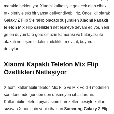
merakla bekleniyor. Xiaomi kalitesiyle gelecek olan cihaz,
rakipleriyle sıkı bir yarışa geliyor diyebiliriz. Öncelikli olarak
Galaxy Z Flip 5’e rakip olacağı düşünülen
Xiaomi kapaklı
telefon Mix Flip özellikleri
netleşmeye devam ediyor. Yeni
gelen duyumlara göre cihazın kamerası ve bataryası ile
alakalı netleşen birtakım nitelikler mevcut, buyurun
detaylar…
Xiaomi Kapaklı Telefon Mix Flip
Özellikleri Netleşiyor
Xiaomi katlanabilir telefon Mix Flip ve Mix Fold 4 modelleri
son dönemde gündemden düşmeyen cihazlardan.
Katlanabilir telefon piyasasının hareketlenmesiyle kolları
sıvayan Xiaomi’nin yeni cihazları
Samsung Galaxy Z Flip