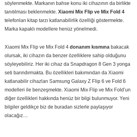
söylenmekte. Markanın bahse konu iki cihazının da birlikte
tanıtılması beklenmekte.
Xiaomi Mix Flip ve Mix Fold 4
telefonları kitap tarzı katlanabilirlik özelliği göstermekte.
Marka kapaklı modellere henüz yönelmedi.
Xiaomi Mix Flip ve Mix Fold 4
donanım kısmına
bakacak
olursak, iki cihazın da benzer özelliklere sahip olduğunu
söyleyebiliriz. Her iki cihaz da Snapdragon 8 Gen 3 yonga
seti barındırmakta. Bu özellikleri bakımından da Xiaomi
katlanabilir cihazları Samsung Galaxy Z Flip 6 ve Fold 6
modelleri ile benzeşmekte. Xiaomi Mix Flip ve Mix Fold’un
diğer özellikleri hakkında henüz bir bilgi bulunmuyor. Yeni
bilgiler geldikçe biz de buradan sizlerle paylaşıyor
olacağız…