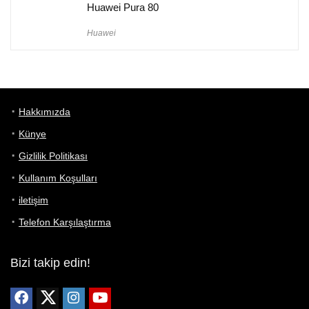
Huawei Pura 80
Huawei
Hakkımızda
Künye
Gizlilik Politikası
Kullanım Koşulları
iletişim
Telefon Karşılaştırma
Bizi takip edin!