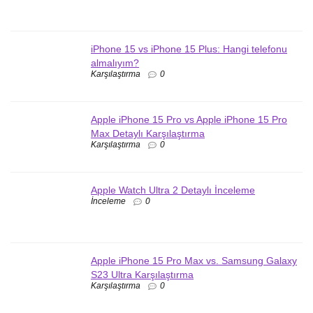
iPhone 15 vs iPhone 15 Plus: Hangi telefonu
almalıyım?
Karşılaştırma
0
Apple iPhone 15 Pro vs Apple iPhone 15 Pro
Max Detaylı Karşılaştırma
Karşılaştırma
0
Apple Watch Ultra 2 Detaylı İnceleme
İnceleme
0
Apple iPhone 15 Pro Max vs. Samsung Galaxy
S23 Ultra Karşılaştırma
Karşılaştırma
0