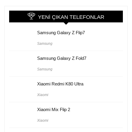
YENI ÇIKAN TELEFONLAR
Samsung Galaxy Z Flip7
Samsung
Samsung Galaxy Z Fold7
Samsung
Xiaomi Redmi K80 Ultra
Xiaomi
Xiaomi Mix Flip 2
Xiaomi