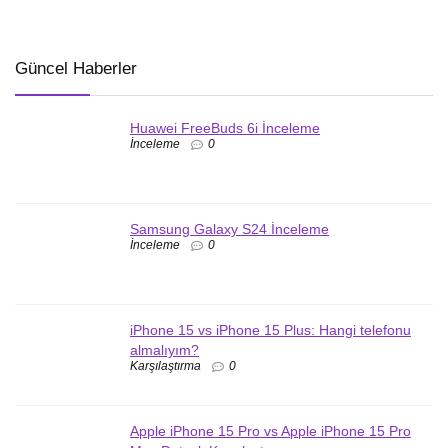
Güncel Haberler
Huawei FreeBuds 6i İnceleme
İnceleme
0
Samsung Galaxy S24 İnceleme
İnceleme
0
iPhone 15 vs iPhone 15 Plus: Hangi telefonu
almalıyım?
Karşılaştırma
0
Apple iPhone 15 Pro vs Apple iPhone 15 Pro