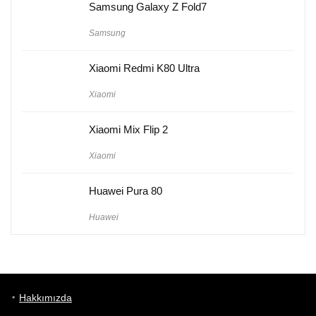
Samsung Galaxy Z Fold7
Samsung
Xiaomi Redmi K80 Ultra
Xiaomi
Xiaomi Mix Flip 2
Xiaomi
Huawei Pura 80
Huawei
Hakkımızda