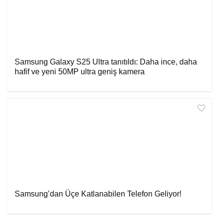
Samsung Galaxy S25 Ultra tanıtıldı: Daha ince, daha
hafif ve yeni 50MP ultra geniş kamera
Samsung’dan Üçe Katlanabilen Telefon Geliyor!