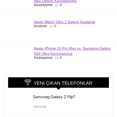
Max Detaylı Karşılaştırma
Karşılaştırma
0
Apple Watch Ultra 2 Detaylı İnceleme
İnceleme
0
Apple iPhone 15 Pro Max vs. Samsung Galaxy
S23 Ultra Karşılaştırma
Karşılaştırma
0
YENI ÇIKAN TELEFONLAR
Samsung Galaxy Z Flip7
Samsung