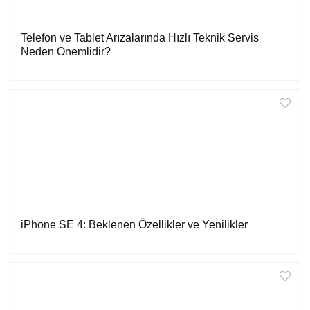
Telefon ve Tablet Arızalarında Hızlı Teknik Servis
Neden Önemlidir?
iPhone SE 4: Beklenen Özellikler ve Yenilikler