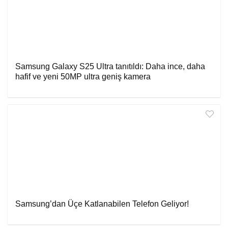
Samsung Galaxy S25 Ultra tanıtıldı: Daha ince, daha
hafif ve yeni 50MP ultra geniş kamera
Samsung’dan Üçe Katlanabilen Telefon Geliyor!