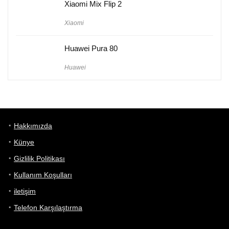
Xiaomi Mix Flip 2
Xiaomi
Huawei Pura 80
Huawei
Hakkımızda
Künye
Gizlilik Politikası
Kullanım Koşulları
iletişim
Telefon Karşılaştırma