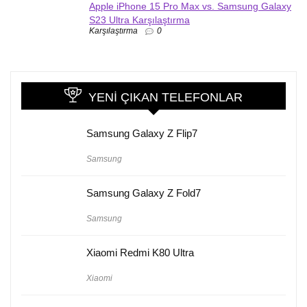
Apple iPhone 15 Pro Max vs. Samsung Galaxy
S23 Ultra Karşılaştırma
Karşılaştırma
0
YENI ÇIKAN TELEFONLAR
Samsung Galaxy Z Flip7
Samsung
Samsung Galaxy Z Fold7
Samsung
Xiaomi Redmi K80 Ultra
Xiaomi