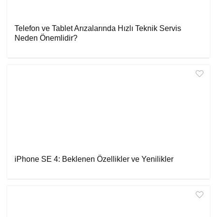
Telefon ve Tablet Arızalarında Hızlı Teknik Servis
Neden Önemlidir?
iPhone SE 4: Beklenen Özellikler ve Yenilikler