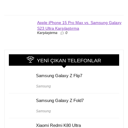
Apple iPhone 15 Pro Max vs. Samsung Galaxy
S23 Ultra Karşılaştırma
Karşılaştırma
0
YENI ÇIKAN TELEFONLAR
Samsung Galaxy Z Flip7
Samsung
Samsung Galaxy Z Fold7
Samsung
Xiaomi Redmi K80 Ultra