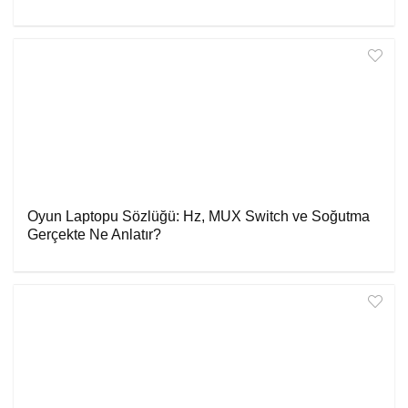
Oyun Laptopu Sözlüğü: Hz, MUX Switch ve Soğutma
Gerçekte Ne Anlatır?