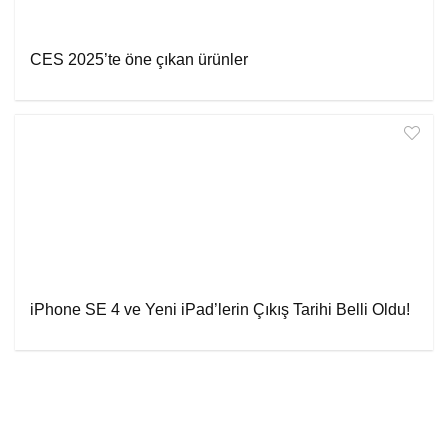
CES 2025’te öne çıkan ürünler
iPhone SE 4 ve Yeni iPad’lerin Çıkış Tarihi Belli Oldu!