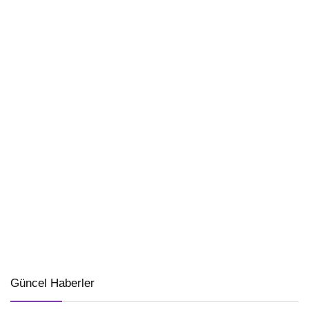
Güncel Haberler