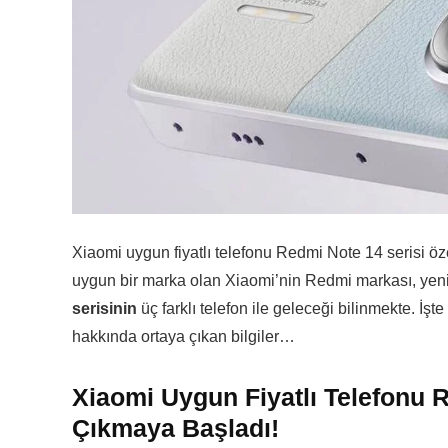
Xiaomi uygun fiyatlı telefonu Redmi Note 14 serisi öze
uygun bir marka olan Xiaomi’nin Redmi markası, yeni
serisinin
üç farklı telefon ile geleceği bilinmekte. 
hakkında ortaya çıkan bilgiler…
Xiaomi Uygun Fiyatlı Telefonu R
Çıkmaya Başladı!