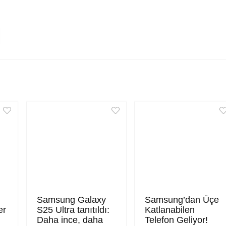
Samsung Galaxy
Samsung’dan Üçe
er
S25 Ultra tanıtıldı:
Katlanabilen
Daha ince, daha
Telefon Geliyor!