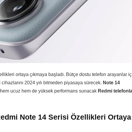
llikleri ortaya çıkmaya başladı. Bütçe dostu telefon arayanlar iç
 cihazlarını 2024 yılı bitmeden piyasaya sürecek.
Note 14
İşte hem ucuz hem de yüksek performans sunacak
Redmi telefonl
edmi Note 14 Serisi Özellikleri Ortaya