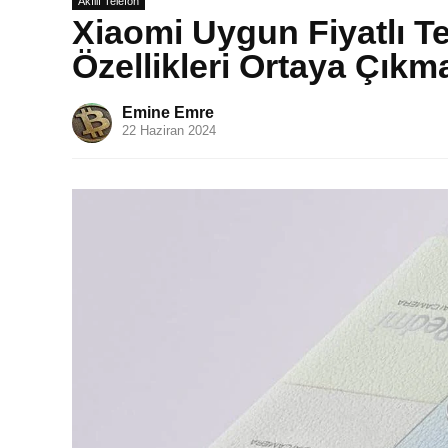
Akıllı Telefon
Xiaomi Uygun Fiyatlı T
Özellikleri Ortaya Çıkm
Emine Emre
22 Haziran 2024