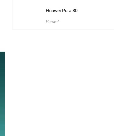
Huawei Pura 80
Huawei