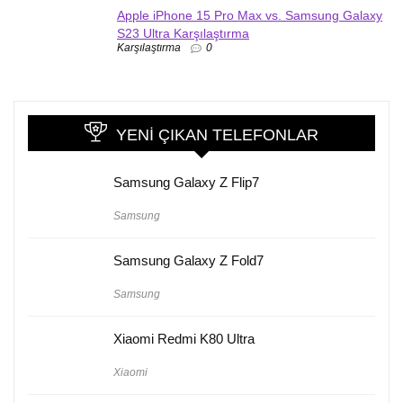
Apple iPhone 15 Pro Max vs. Samsung Galaxy
S23 Ultra Karşılaştırma
Karşılaştırma
0
YENI ÇIKAN TELEFONLAR
Samsung Galaxy Z Flip7
Samsung
Samsung Galaxy Z Fold7
Samsung
Xiaomi Redmi K80 Ultra
Xiaomi