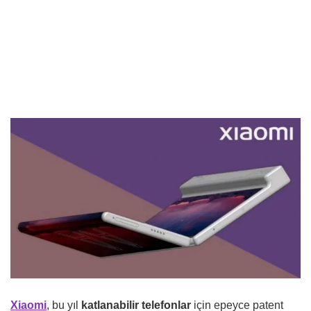
Xiaomi
, bu yıl
katlanabilir telefonlar
için epeyce patent