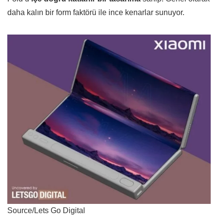
daha kalın bir form faktörü ile ince kenarlar sunuyor.
Source/Lets Go Digital