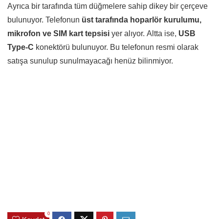
Ayrıca bir tarafında tüm düğmelere sahip dikey bir çerçeve
bulunuyor. Telefonun
üst tarafında hoparlör kurulumu,
mikrofon ve SIM kart tepsisi
yer alıyor. Altta ise,
USB
Type-C
konektörü bulunuyor. Bu telefonun resmi olarak
satışa sunulup sunulmayacağı henüz bilinmiyor.
0