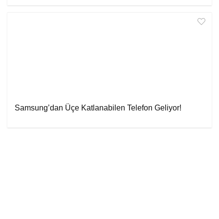
Samsung’dan Üçe Katlanabilen Telefon Geliyor!