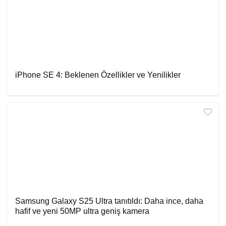
iPhone SE 4: Beklenen Özellikler ve Yenilikler
Samsung Galaxy S25 Ultra tanıtıldı: Daha ince, daha
hafif ve yeni 50MP ultra geniş kamera