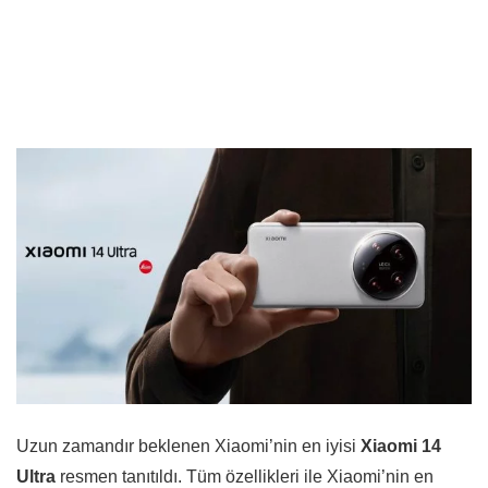
Uzun zamandır beklenen Xiaomi’nin en iyisi
Xiaomi 14
Ultra
resmen tanıtıldı. Tüm özellikleri ile Xiaomi’nin en