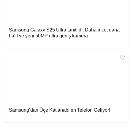
Samsung Galaxy S25 Ultra tanıtıldı: Daha ince, daha
hafif ve yeni 50MP ultra geniş kamera
Samsung’dan Üçe Katlanabilen Telefon Geliyor!