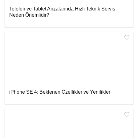
Telefon ve Tablet Arızalarında Hızlı Teknik Servis
Neden Önemlidir?
iPhone SE 4: Beklenen Özellikler ve Yenilikler