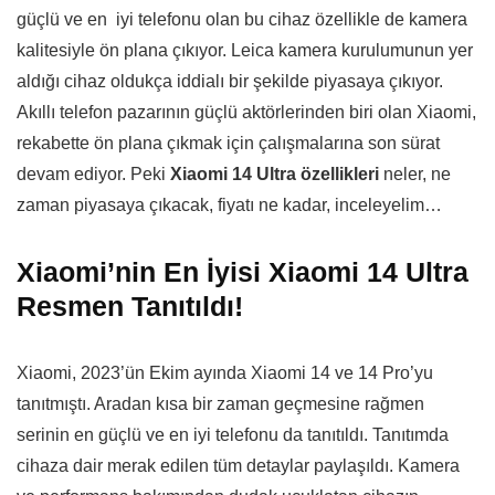
güçlü ve en iyi telefonu olan bu cihaz özellikle de kamera
kalitesiyle ön plana çıkıyor. Leica kamera kurulumunun yer
aldığı cihaz oldukça iddialı bir şekilde piyasaya çıkıyor.
Akıllı telefon pazarının güçlü aktörlerinden biri olan Xiaomi,
rekabette ön plana çıkmak için çalışmalarına son sürat
devam ediyor. Peki
Xiaomi 14 Ultra özellikleri
neler, ne
zaman piyasaya çıkacak, fiyatı ne kadar, inceleyelim…
Xiaomi’nin En İyisi Xiaomi 14 Ultra
Resmen Tanıtıldı!
Xiaomi, 2023’ün Ekim ayında Xiaomi 14 ve 14 Pro’yu
tanıtmıştı. Aradan kısa bir zaman geçmesine rağmen
serinin en güçlü ve en iyi telefonu da tanıtıldı. Tanıtımda
cihaza dair merak edilen tüm detaylar paylaşıldı. Kamera