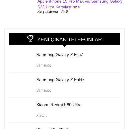
Apple iPhone 15 Pro Max vs. Samsung Galaxy
S23 Ultra Karşılaştırma
Karşılaştırma
0
YENI ÇIKAN TELEFONLAR
Samsung Galaxy Z Flip7
Samsung
Samsung Galaxy Z Fold7
Samsung
Xiaomi Redmi K80 Ultra
Xiaomi