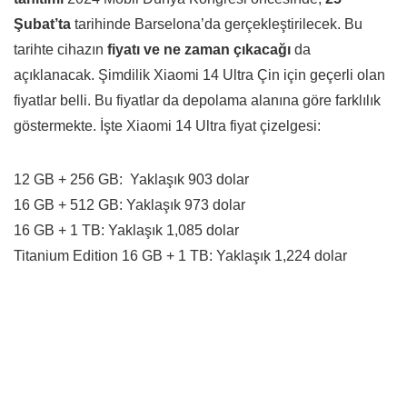
Şubat’ta
tarihinde Barselona’da gerçekleştirilecek. Bu
tarihte cihazın
fiyatı ve ne zaman çıkacağı
da
açıklanacak. Şimdilik Xiaomi 14 Ultra Çin için geçerli olan
fiyatlar belli. Bu fiyatlar da depolama alanına göre farklılık
göstermekte. İşte Xiaomi 14 Ultra fiyat çizelgesi:
12 GB + 256 GB: Yaklaşık 903 dolar
16 GB + 512 GB: Yaklaşık 973 dolar
16 GB + 1 TB: Yaklaşık 1,085 dolar
Titanium Edition 16 GB + 1 TB: Yaklaşık 1,224 dolar