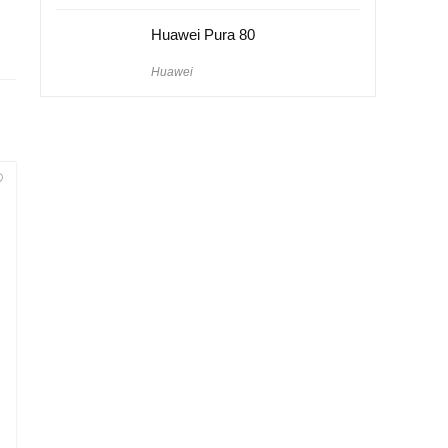
Huawei Pura 80
Huawei