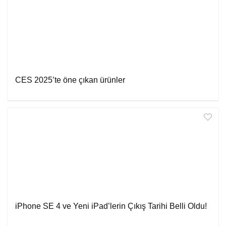
CES 2025’te öne çıkan ürünler
iPhone SE 4 ve Yeni iPad’lerin Çıkış Tarihi Belli Oldu!