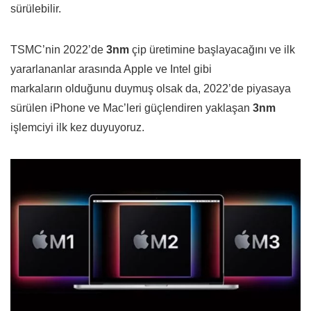
sürülebilir.
TSMC’nin 2022’de
3nm
çip üretimine başlayacağını ve ilk
yararlananlar arasında Apple ve Intel gibi
markaların olduğunu duymuş olsak da, 2022’de piyasaya
sürülen iPhone ve Mac’leri güçlendiren yaklaşan
3nm
işlemciyi ilk kez duyuyoruz.