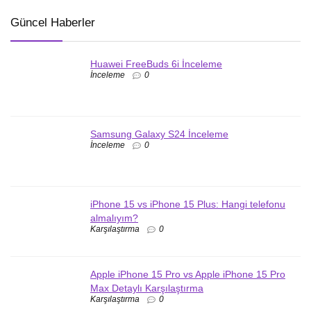
Güncel Haberler
Huawei FreeBuds 6i İnceleme
İnceleme
0
Samsung Galaxy S24 İnceleme
İnceleme
0
iPhone 15 vs iPhone 15 Plus: Hangi telefonu
almalıyım?
Karşılaştırma
0
Apple iPhone 15 Pro vs Apple iPhone 15 Pro
Max Detaylı Karşılaştırma
Karşılaştırma
0