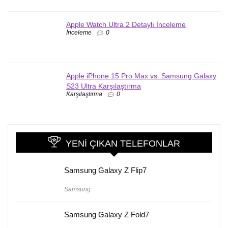
Apple Watch Ultra 2 Detaylı İnceleme
İnceleme
0
Apple iPhone 15 Pro Max vs. Samsung Galaxy
S23 Ultra Karşılaştırma
Karşılaştırma
0
YENI ÇIKAN TELEFONLAR
Samsung Galaxy Z Flip7
Samsung
Samsung Galaxy Z Fold7