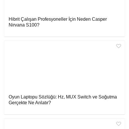
Hibrit Çalışan Profesyoneller İçin Neden Casper
Nirvana S100?
Oyun Laptopu Sözlüğü: Hz, MUX Switch ve Soğutma
Gerçekte Ne Anlatır?