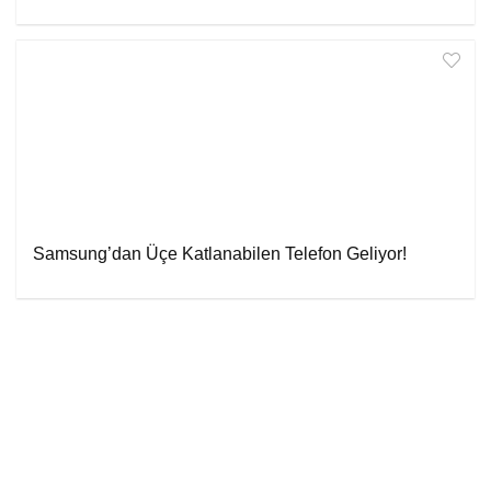
Samsung’dan Üçe Katlanabilen Telefon Geliyor!