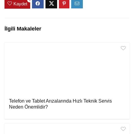
Kaydet
İlgili Makaleler
Telefon ve Tablet Arızalarında Hızlı Teknik Servis
Neden Önemlidir?