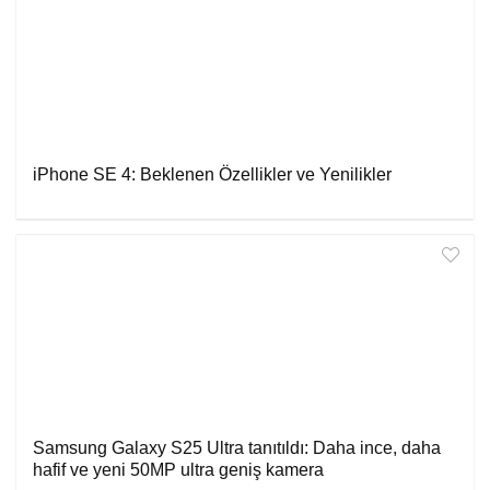
iPhone SE 4: Beklenen Özellikler ve Yenilikler
Samsung Galaxy S25 Ultra tanıtıldı: Daha ince, daha
hafif ve yeni 50MP ultra geniş kamera