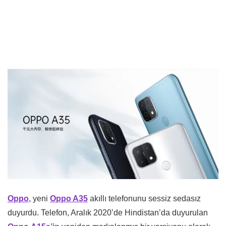
Oppo
, yeni
Oppo A35
akıllı telefonunu sessiz sedasız
duyurdu. Telefon, Aralık 2020’de Hindistan’da duyurulan