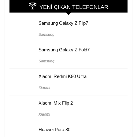
YENI ÇIKAN TELEFONLAR
Samsung Galaxy Z Flip7
Samsung
Samsung Galaxy Z Fold7
Samsung
Xiaomi Redmi K80 Ultra
Xiaomi
Xiaomi Mix Flip 2
Xiaomi
Huawei Pura 80