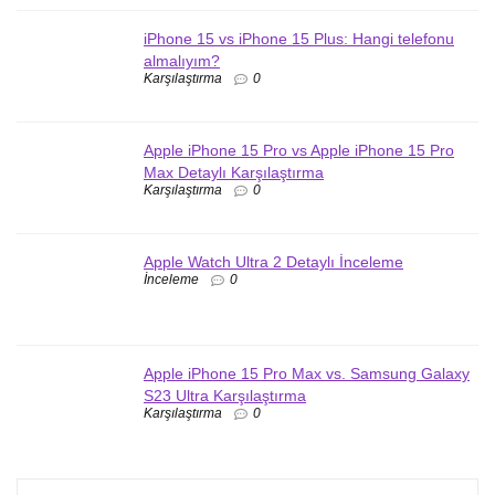
iPhone 15 vs iPhone 15 Plus: Hangi telefonu
almalıyım?
Karşılaştırma
0
Apple iPhone 15 Pro vs Apple iPhone 15 Pro
Max Detaylı Karşılaştırma
Karşılaştırma
0
Apple Watch Ultra 2 Detaylı İnceleme
İnceleme
0
Apple iPhone 15 Pro Max vs. Samsung Galaxy
S23 Ultra Karşılaştırma
Karşılaştırma
0