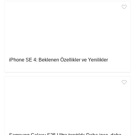
iPhone SE 4: Beklenen Özellikler ve Yenilikler