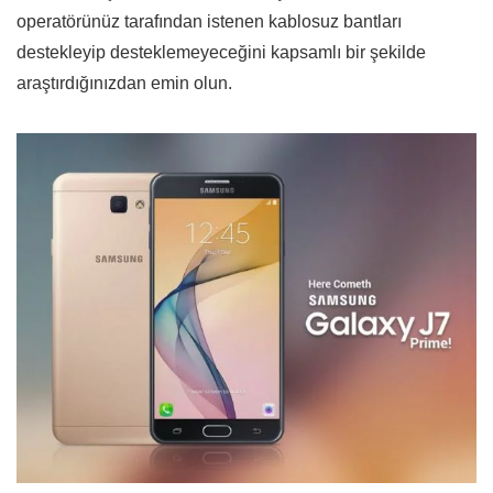
operatörünüz tarafından istenen kablosuz bantları
destekleyip desteklemeyeceğini kapsamlı bir şekilde
araştırdığınızdan emin olun.