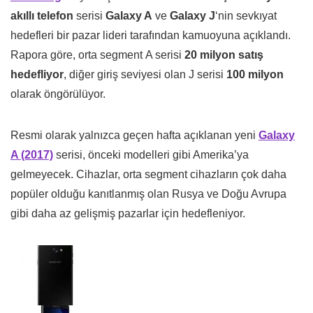
akıllı telefon
serisi
Galaxy A
ve
Galaxy J
‘nin sevkıyat
hedefleri bir pazar lideri tarafından kamuoyuna açıklandı.
Rapora göre, orta segment A serisi
20 milyon satış
hedefliyor
, diğer giriş seviyesi olan J serisi
100 milyon
olarak öngörülüyor.
Resmi olarak yalnızca geçen hafta açıklanan yeni
Galaxy
A (2017)
serisi, önceki modelleri gibi Amerika’ya
gelmeyecek. Cihazlar, orta segment cihazların çok daha
popüler olduğu kanıtlanmış olan Rusya ve Doğu Avrupa
gibi daha az gelişmiş pazarlar için hedefleniyor.