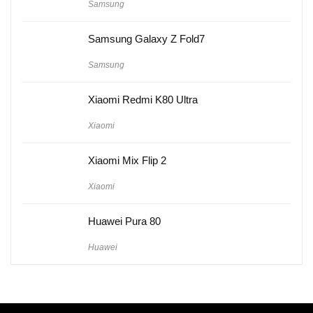
Samsung
Samsung Galaxy Z Fold7
Samsung
Xiaomi Redmi K80 Ultra
Xiaomi
Xiaomi Mix Flip 2
Xiaomi
Huawei Pura 80
Huawei