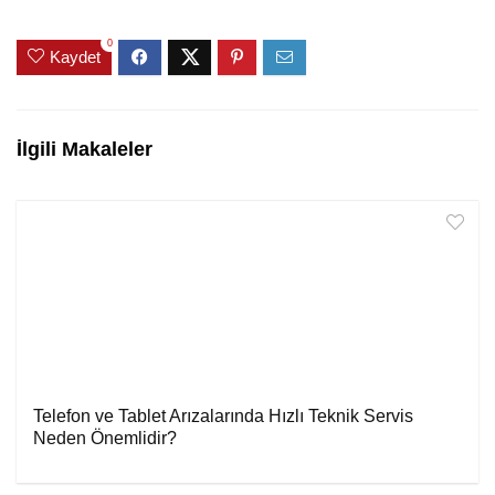
0
Kaydet
İlgili Makaleler
Telefon ve Tablet Arızalarında Hızlı Teknik Servis
Neden Önemlidir?