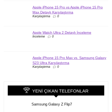
Apple iPhone 15 Pro vs Apple iPhone 15 Pro
Max Detaylı Karşılaştırma
Karşılaştırma
0
Apple Watch Ultra 2 Detaylı İnceleme
İnceleme
0
Apple iPhone 15 Pro Max vs. Samsung Galaxy
S23 Ultra Karşılaştırma
Karşılaştırma
0
YENI ÇIKAN TELEFONLAR
Samsung Galaxy Z Flip7