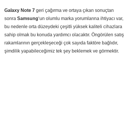
Galaxy Note 7
geri çağırma ve ortaya çıkan sonuçtan
sonra
Samsung
‘un olumlu marka yorumlarına ihtiyacı var,
bu nedenle orta düzeydeki çeşitli yüksek kaliteli cihazlara
sahip olmak bu konuda yardımcı olacaktır. Öngörülen satış
rakamlarının gerçekleşeceği çok sayıda faktöre bağlıdır,
şimdilik yapabileceğimiz tek şey beklemek ve görmektir.