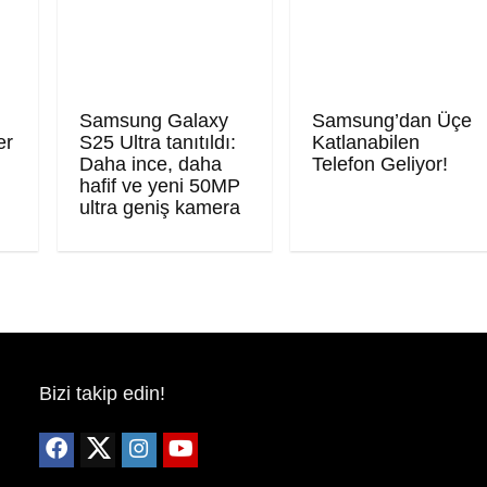
Samsung Galaxy
Samsung’dan Üçe
er
S25 Ultra tanıtıldı:
Katlanabilen
Daha ince, daha
Telefon Geliyor!
hafif ve yeni 50MP
ultra geniş kamera
Bizi takip edin!