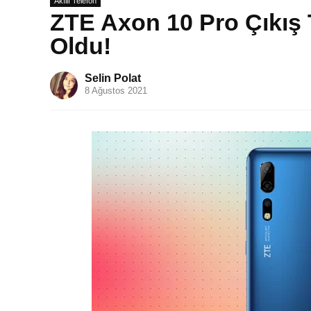
Akıllı Telefon
ZTE Axon 10 Pro Çıkış Ta
Oldu!
Selin Polat
8 Ağustos 2021