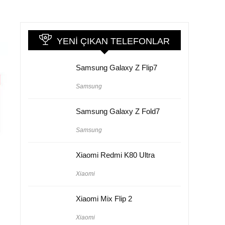
YENI ÇIKAN TELEFONLAR
Samsung Galaxy Z Flip7
Samsung
Samsung Galaxy Z Fold7
Samsung
Xiaomi Redmi K80 Ultra
Xiaomi
Xiaomi Mix Flip 2
Xiaomi