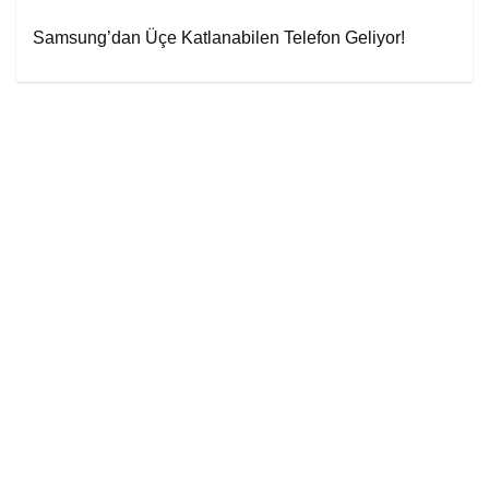
Samsung’dan Üçe Katlanabilen Telefon Geliyor!