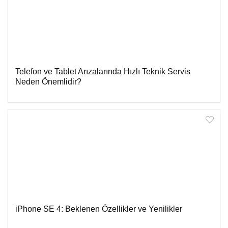
Telefon ve Tablet Arızalarında Hızlı Teknik Servis
Neden Önemlidir?
iPhone SE 4: Beklenen Özellikler ve Yenilikler