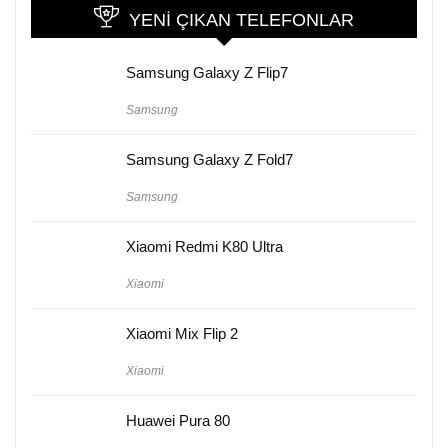
YENI ÇIKAN TELEFONLAR
Samsung Galaxy Z Flip7
Samsung
Samsung Galaxy Z Fold7
Samsung
Xiaomi Redmi K80 Ultra
Xiaomi
Xiaomi Mix Flip 2
Xiaomi
Huawei Pura 80