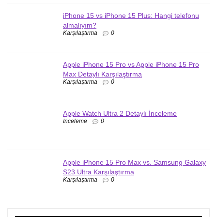
iPhone 15 vs iPhone 15 Plus: Hangi telefonu
almalıyım?
Karşılaştırma
0
Apple iPhone 15 Pro vs Apple iPhone 15 Pro
Max Detaylı Karşılaştırma
Karşılaştırma
0
Apple Watch Ultra 2 Detaylı İnceleme
İnceleme
0
Apple iPhone 15 Pro Max vs. Samsung Galaxy
S23 Ultra Karşılaştırma
Karşılaştırma
0