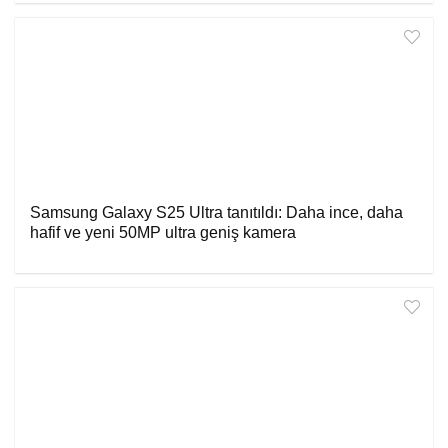
Samsung Galaxy S25 Ultra tanıtıldı: Daha ince, daha
hafif ve yeni 50MP ultra geniş kamera