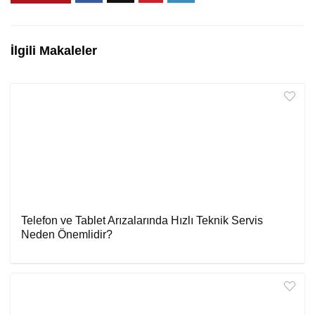
İlgili Makaleler
Telefon ve Tablet Arızalarında Hızlı Teknik Servis
Neden Önemlidir?