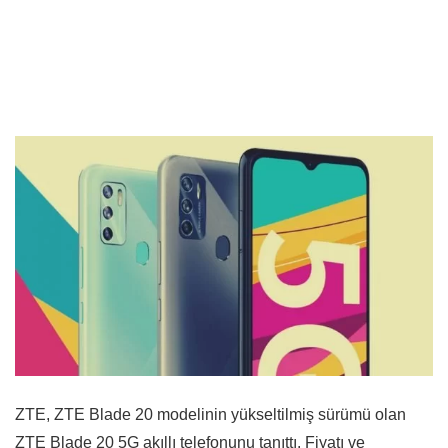
ZTE, ZTE Blade 20 modelinin yükseltilmiş sürümü olan
ZTE Blade 20 5G akıllı telefonunu tanıttı. Fiyatı ve