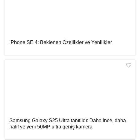
iPhone SE 4: Beklenen Özellikler ve Yenilikler
Samsung Galaxy S25 Ultra tanıtıldı: Daha ince, daha
hafif ve yeni 50MP ultra geniş kamera