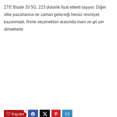
ZTE Blade 20 5G, 223 dolarlık fiyat etiketi taşıyor. Diğer
ülke pazarlarına ne zaman geleceği henüz resmiyet
kazanmadı. Renk seçenekleri arasında mavi ve gri yer
almaktadır.
0
Kaydet