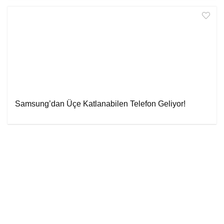
Samsung’dan Üçe Katlanabilen Telefon Geliyor!