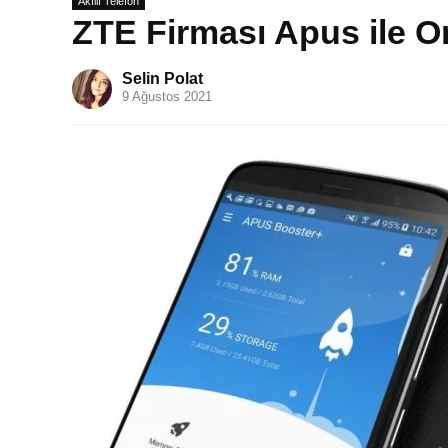
Akıllı Telefon
ZTE Firması Apus ile Or
Selin Polat
9 Ağustos 2021