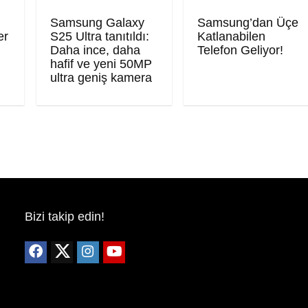
Samsung Galaxy
Samsung’dan Üçe
er
S25 Ultra tanıtıldı:
Katlanabilen
Daha ince, daha
Telefon Geliyor!
hafif ve yeni 50MP
ultra geniş kamera
Bizi takip edin!