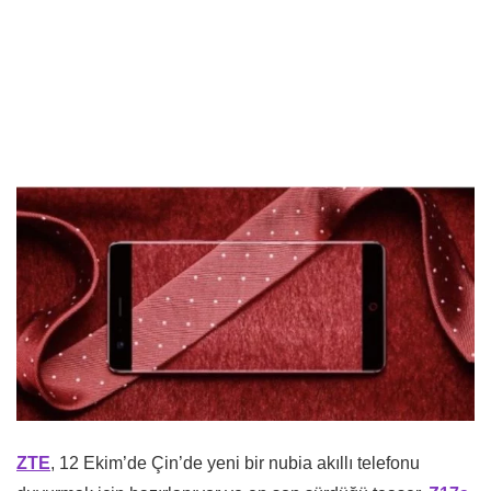
ZTE
, 12 Ekim’de Çin’de yeni bir nubia akıllı telefonu