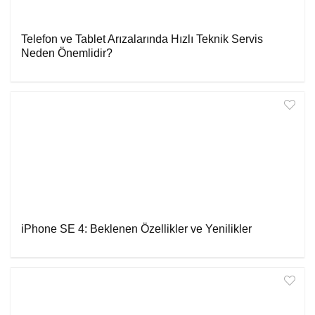
Telefon ve Tablet Arızalarında Hızlı Teknik Servis
Neden Önemlidir?
iPhone SE 4: Beklenen Özellikler ve Yenilikler