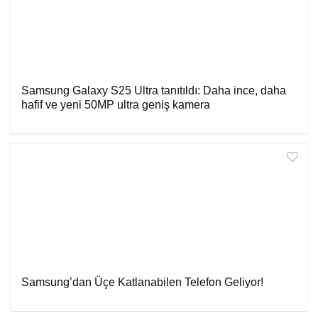
Samsung Galaxy S25 Ultra tanıtıldı: Daha ince, daha
hafif ve yeni 50MP ultra geniş kamera
Samsung’dan Üçe Katlanabilen Telefon Geliyor!