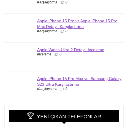
Karşılaştırma
0
Apple iPhone 15 Pro vs Apple iPhone 15 Pro
Max Detaylı Karşılaştırma
Karşılaştırma
0
Apple Watch Ultra 2 Detaylı İnceleme
İnceleme
0
Apple iPhone 15 Pro Max vs. Samsung Galaxy
S23 Ultra Karşılaştırma
Karşılaştırma
0
YENI ÇIKAN TELEFONLAR