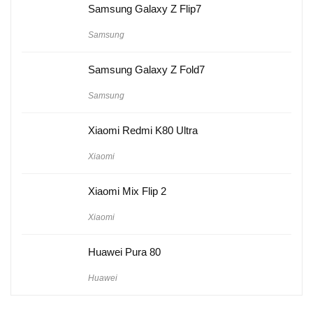
Samsung Galaxy Z Flip7
Samsung
Samsung Galaxy Z Fold7
Samsung
Xiaomi Redmi K80 Ultra
Xiaomi
Xiaomi Mix Flip 2
Xiaomi
Huawei Pura 80
Huawei