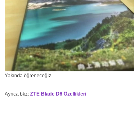
Yakında öğreneceğiz.
Ayrıca bkz:
ZTE Blade D6 Özellikleri