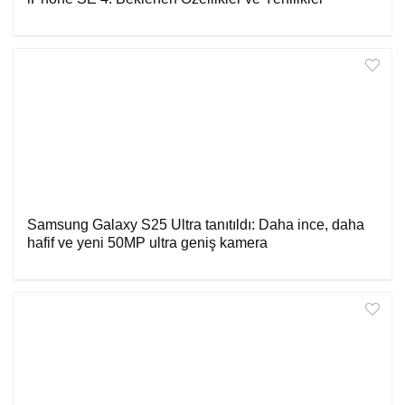
Samsung Galaxy S25 Ultra tanıtıldı: Daha ince, daha
hafif ve yeni 50MP ultra geniş kamera