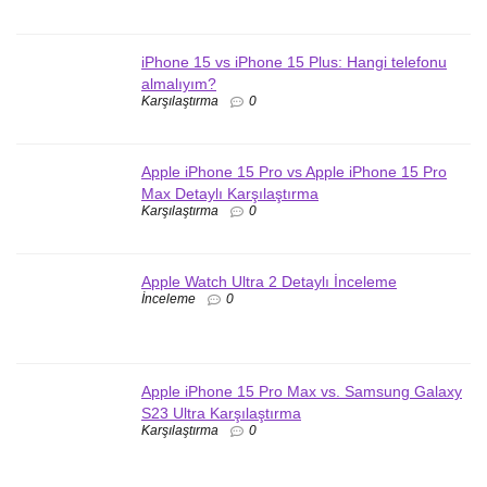
iPhone 15 vs iPhone 15 Plus: Hangi telefonu
almalıyım?
Karşılaştırma
0
Apple iPhone 15 Pro vs Apple iPhone 15 Pro
Max Detaylı Karşılaştırma
Karşılaştırma
0
Apple Watch Ultra 2 Detaylı İnceleme
İnceleme
0
Apple iPhone 15 Pro Max vs. Samsung Galaxy
S23 Ultra Karşılaştırma
Karşılaştırma
0