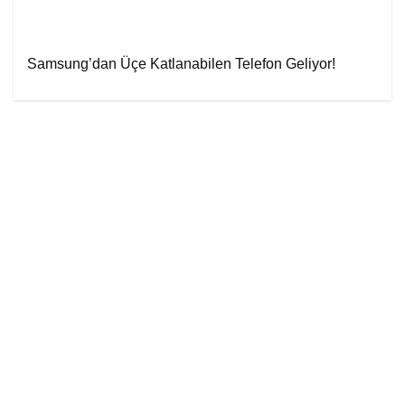
Samsung’dan Üçe Katlanabilen Telefon Geliyor!