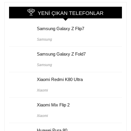
YENI ÇIKAN TELEFONLAR
Samsung Galaxy Z Flip7
Samsung
Samsung Galaxy Z Fold7
Samsung
Xiaomi Redmi K80 Ultra
Xiaomi
Xiaomi Mix Flip 2
Xiaomi
Huawei Pura 80