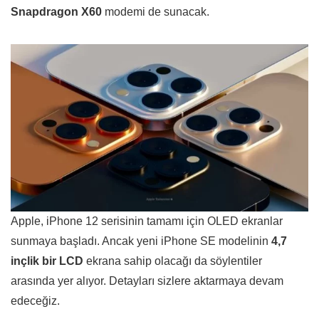
Snapdragon X60
modemi de sunacak.
Apple, iPhone 12 serisinin tamamı için OLED ekranlar
sunmaya başladı. Ancak yeni iPhone SE modelinin
4,7
inçlik bir LCD
ekrana sahip olacağı da söylentiler
arasında yer alıyor. Detayları sizlere aktarmaya devam
edeceğiz.