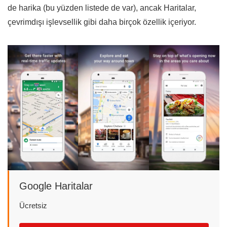
de harika (bu yüzden listede de var), ancak Haritalar,
çevrimdışı işlevsellik gibi daha birçok özellik içeriyor.
Google Haritalar
Ücretsiz