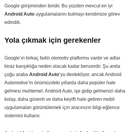
Google girişiminden biridir. Bu yüzden mevcut en iyi
Android Auto
uygulamalarını bulmayı kendimize görev
edindik.
Yola çıkmak için gerekenler
Google’ın birkaç farklı otomotiv platformu vardır ve adlar
biraz karışıklığa neden olacak kadar benzerdir. Şu anda
çoğu araba
Android Auto
‘yu destekliyor, ancak Android
Automotive’in önümüzdeki yıllarda daha popüler hale
gelmesi muhtemel. Android Auto, işe gidip gelmenizi daha
kolay, daha güvenli ve daha keyifli hale getiren mobil
uygulamaları görüntülemek için aracınızın bilgi-eğlence
sistemini kullanır.