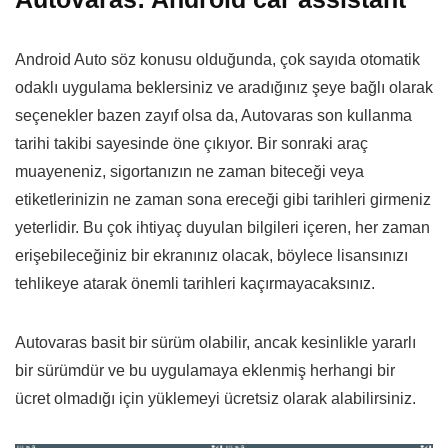
Android Auto söz konusu olduğunda, çok sayıda otomatik
odaklı uygulama beklersiniz ve aradığınız şeye bağlı olarak
seçenekler bazen zayıf olsa da, Autovaras son kullanma
tarihi takibi sayesinde öne çıkıyor. Bir sonraki araç
muayeneniz, sigortanızın ne zaman biteceği veya
etiketlerinizin ne zaman sona ereceği gibi tarihleri girmeniz
yeterlidir. Bu çok ihtiyaç duyulan bilgileri içeren, her zaman
erişebileceğiniz bir ekranınız olacak, böylece lisansınızı
tehlikeye atarak önemli tarihleri kaçırmayacaksınız.
Autovaras basit bir sürüm olabilir, ancak kesinlikle yararlı
bir sürümdür ve bu uygulamaya eklenmiş herhangi bir
ücret olmadığı için yüklemeyi ücretsiz olarak alabilirsiniz.