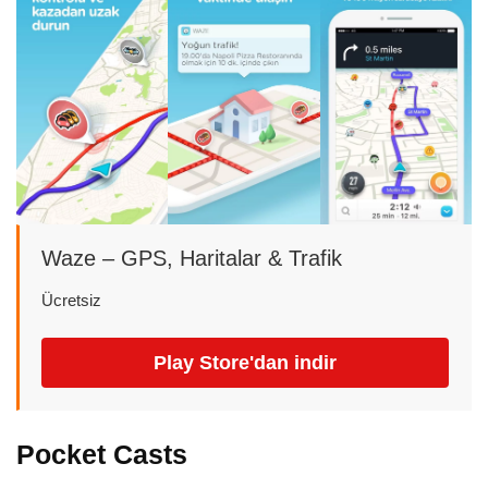
Waze – GPS, Haritalar & Trafik
Ücretsiz
Play Store'dan indir
Pocket Casts