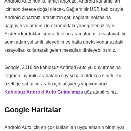
Android Auto’nun kullanıcı arayüzü, Android kullanıcıları
için son derece doğal olacak. Sağlam bir USB kablosuyla
Android cihazınızı aracınızın şarj bağlantı noktasına
bağlayın ve aracınızın ekranındaki yönergeleri izleyin.
Sistemi kurduktan sonra, telefon aramalarını cevaplayabilir,
adım adım yol tarifi isteyebilir ve hatta direksiyonunuzdaki
kısayolları kullanarak gelen mesajları dinleyebilirsiniz.
Google, 2018’de kablosuz Android Auto’yu duyurmasına
rağmen, uyumlu arabaların sayısı hala oldukça sınırlı. Bu
özelliğe sahip bir araba için alışveriş yapıyorsanız
Kablosuz Android Auto Guide’ımıza
göz atabilirsiniz.
Google Haritalar
Android Auto için en çok kullanılan uygulamanın bir milyar