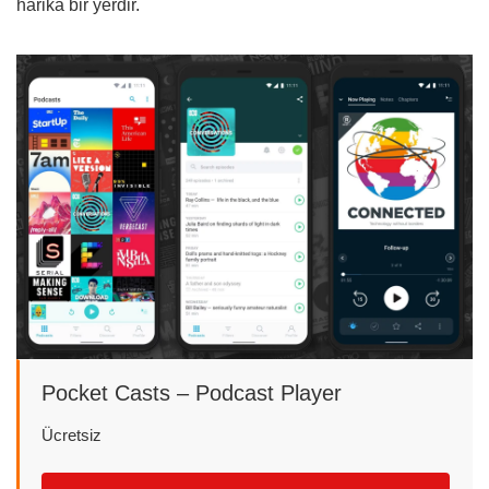
harika bir yerdir.
Pocket Casts – Podcast Player
Ücretsiz