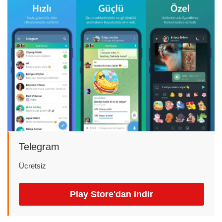
Telegram
Ücretsiz
Play Store'dan indir