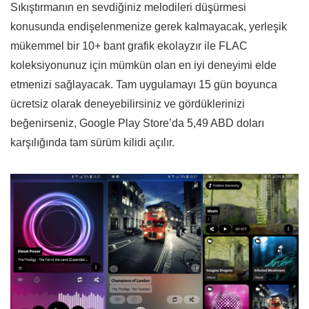
Sıkıştırmanın en sevdiğiniz melodileri düşürmesi
konusunda endişelenmenize gerek kalmayacak, yerleşik
mükemmel bir 10+ bant grafik ekolayzır ile FLAC
koleksiyonunuz için mümkün olan en iyi deneyimi elde
etmenizi sağlayacak. Tam uygulamayı 15 gün boyunca
ücretsiz olarak deneyebilirsiniz ve gördüklerinizi
beğenirseniz, Google Play Store’da 5,49 ABD doları
karşılığında tam sürüm kilidi açılır.