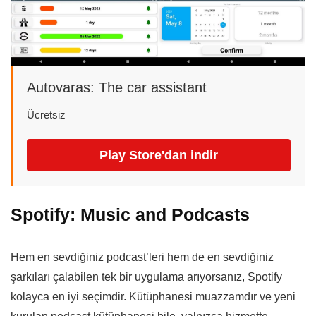
Autovaras: The car assistant
Ücretsiz
Play Store'dan indir
Spotify: Music and Podcasts
Hem en sevdiğiniz podcast’leri hem de en sevdiğiniz
şarkıları çalabilen tek bir uygulama arıyorsanız, Spotify
kolayca en iyi seçimdir. Kütüphanesi muazzamdır ve yeni