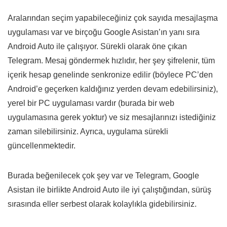
Aralarından seçim yapabileceğiniz çok sayıda mesajlaşma
uygulaması var ve birçoğu Google Asistan’ın yanı sıra
Android Auto ile çalışıyor. Sürekli olarak öne çıkan
Telegram. Mesaj göndermek hızlıdır, her şey şifrelenir, tüm
içerik hesap genelinde senkronize edilir (böylece PC’den
Android’e geçerken kaldığınız yerden devam edebilirsiniz),
yerel bir PC uygulaması vardır (burada bir web
uygulamasına gerek yoktur) ve siz mesajlarınızı istediğiniz
zaman silebilirsiniz. Ayrıca, uygulama sürekli
güncellenmektedir.
Burada beğenilecek çok şey var ve Telegram, Google
Asistan ile birlikte Android Auto ile iyi çalıştığından, sürüş
sırasında eller serbest olarak kolaylıkla gidebilirsiniz.