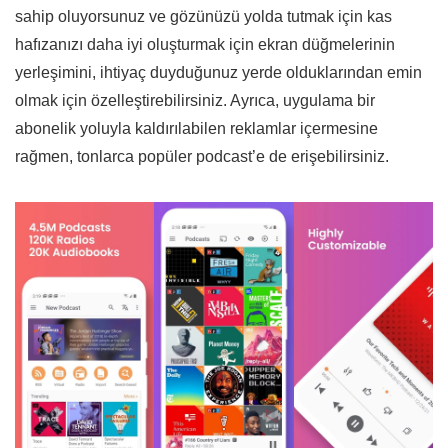
sahip oluyorsunuz ve gözünüzü yolda tutmak için kas
hafızanızı daha iyi oluşturmak için ekran düğmelerinin
yerleşimini, ihtiyaç duyduğunuz yerde olduklarından emin
olmak için özelleştirebilirsiniz. Ayrıca, uygulama bir
abonelik yoluyla kaldırılabilen reklamlar içermesine
rağmen, tonlarca popüler podcast’e de erişebilirsiniz.