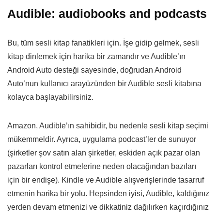
Audible: audiobooks and podcasts
Bu, tüm sesli kitap fanatikleri için. İşe gidip gelmek, sesli
kitap dinlemek için harika bir zamandır ve Audible’ın
Android Auto desteği sayesinde, doğrudan Android
Auto’nun kullanıcı arayüzünden bir Audible sesli kitabına
kolayca başlayabilirsiniz.
Amazon, Audible’ın sahibidir, bu nedenle sesli kitap seçimi
mükemmeldir. Ayrıca, uygulama podcast’ler de sunuyor
(şirketler şov satın alan şirketler, eskiden açık pazar olan
pazarları kontrol etmelerine neden olacağından bazıları
için bir endişe). Kindle ve Audible alışverişlerinde tasarruf
etmenin harika bir yolu. Hepsinden iyisi, Audible, kaldığınız
yerden devam etmenizi ve dikkatiniz dağılırken kaçırdığınız