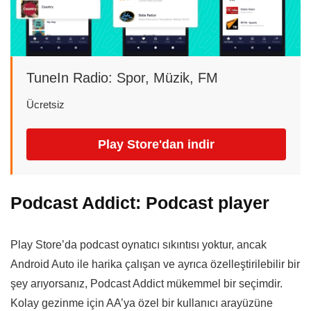
TuneIn Radio: Spor, Müzik, FM
Ücretsiz
Play Store'dan indir
Podcast Addict: Podcast player
Play Store’da podcast oynatıcı sıkıntısı yoktur, ancak
Android Auto ile harika çalışan ve ayrıca özelleştirilebilir bir
şey arıyorsanız, Podcast Addict mükemmel bir seçimdir.
Kolay gezinme için AA’ya özel bir kullanıcı arayüzüne