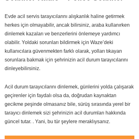
Evde acil servis tarayıcılarını alışkanlık haline getirmek
herkes için olmayabilir, ancak bilirsiniz, araba kullanırken
dinlemek kazaları ve benzerlerini önlemeye yardımcı
olabilir. Yoldaki sorunları bildirmek için Waze’deki
kullanıcılara güvenmekten farklı olarak, yolları tıkayan
sorunlara bakmak için şehrinizin acil durum tarayıcılarını
dinleyebilirsiniz.
Acil durum tarayıcılarını dinlemek, günlerini yolda çalışarak
geçirenler için faydalı olsa da, doğrudan kaynaktan
gecikme peşinde olmasanız bile, sürüş sırasında yerel bir
tarayıcı dinlemek sizi şehrinizin acil durumları hakkında
güncel tutar. . Yani, bu tür şeylere meraklıysanız.