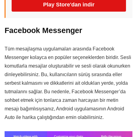
Play Store'dan indir
Facebook Messenger
Tüm mesajlaşma uygulamaları arasında Facebook
Messenger kolayca en popüler seçeneklerden biridir. Sesli
komutlarla mesajlar oluşturabilir ve sesli olarak okunurken
dinleyebilirsiniz. Bu, kullanıcıların sürüş sırasında eller
serbest kalmasını ve dikkatlerini ait oldukları yerde, yolda
tutmalarını sağlar. Bu nedenle, Facebook Messenger’da
sohbet etmek için tonlarca zaman harcayan bir metin
mesajı bağımlısıysanız, Android uygulamasının Android
Auto ile harika çalıştığından emin olabilirsiniz.