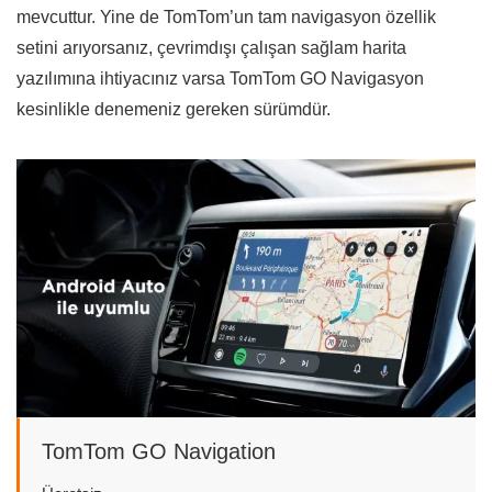
mevcuttur. Yine de TomTom’un tam navigasyon özellik
setini arıyorsanız, çevrimdışı çalışan sağlam harita
yazılımına ihtiyacınız varsa TomTom GO Navigasyon
kesinlikle denemeniz gereken sürümdür.
TomTom GO Navigation