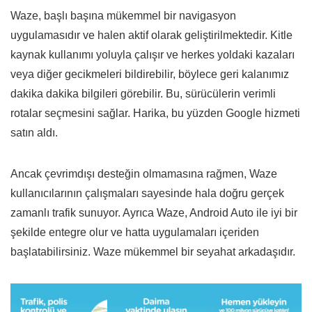
Waze, başlı başına mükemmel bir navigasyon
uygulamasıdır ve halen aktif olarak geliştirilmektedir. Kitle
kaynak kullanımı yoluyla çalışır ve herkes yoldaki kazaları
veya diğer gecikmeleri bildirebilir, böylece geri kalanımız
dakika dakika bilgileri görebilir. Bu, sürücülerin verimli
rotalar seçmesini sağlar. Harika, bu yüzden Google hizmeti
satın aldı.
Ancak çevrimdışı desteğin olmamasına rağmen, Waze
kullanıcılarının çalışmaları sayesinde hala doğru gerçek
zamanlı trafik sunuyor. Ayrıca Waze, Android Auto ile iyi bir
şekilde entegre olur ve hatta uygulamaları içeriden
başlatabilirsiniz. Waze mükemmel bir seyahat arkadaşıdır.