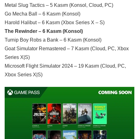
Metal Slug Tactics – 5 Kasım (Konsol, Cloud, PC)
Go Mecha Ball – 6 Kasım (Konsol)
Harold Halibut – 6 Kasım (Xbox Series X – S)
The Rewinder – 6 Kasım (Konsol)
Turnip Boy Robs a Bank – 6 Kasım (Konsol)
Goat Simulator Remastered – 7 Kasım (Cloud, PC, Xbox
Series X|S)
Microsoft Flight Simulator 2024 – 19 Kasım (Cloud, PC,
Xbox Series X|S)