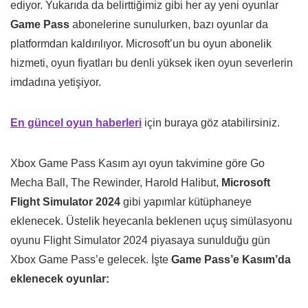
ediyor. Yukarıda da belirttiğimiz gibi her ay yeni oyunlar
Game Pass
abonelerine sunulurken, bazı oyunlar da
platformdan kaldırılıyor. Microsoft’un bu oyun abonelik
hizmeti, oyun fiyatları bu denli yüksek iken oyun severlerin
imdadına yetişiyor.
En güncel oyun haberleri
için buraya göz atabilirsiniz.
Xbox Game Pass Kasım ayı oyun takvimine göre Go
Mecha Ball, The Rewinder, Harold Halibut,
Microsoft
Flight Simulator 2024
gibi yapımlar kütüphaneye
eklenecek. Üstelik heyecanla beklenen uçuş simülasyonu
oyunu Flight Simulator 2024 piyasaya sunulduğu gün
Xbox Game Pass’e gelecek. İşte
Game Pass’e Kasım’da
eklenecek oyunlar: