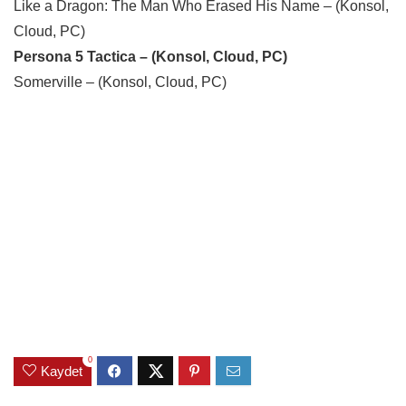
Like a Dragon: The Man Who Erased His Name – (Konsol,
Cloud, PC)
Persona 5 Tactica – (Konsol, Cloud, PC)
Somerville – (Konsol, Cloud, PC)
0
Kaydet