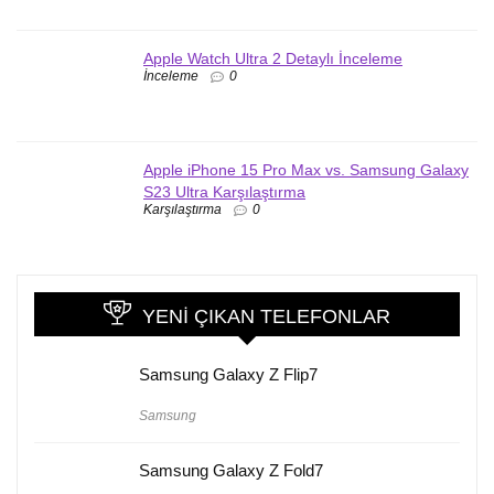
Apple Watch Ultra 2 Detaylı İnceleme
İnceleme
0
Apple iPhone 15 Pro Max vs. Samsung Galaxy
S23 Ultra Karşılaştırma
Karşılaştırma
0
YENI ÇIKAN TELEFONLAR
Samsung Galaxy Z Flip7
Samsung
Samsung Galaxy Z Fold7