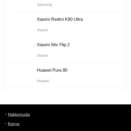
Samsung
Xiaomi Redmi K80 Ultra
Xiaomi
Xiaomi Mix Flip 2
Xiaomi
Huawei Pura 80
Huawei
Hakkımızda
Künye