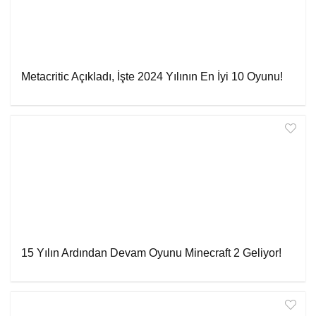
Metacritic Açıkladı, İşte 2024 Yılının En İyi 10 Oyunu!
15 Yılın Ardından Devam Oyunu Minecraft 2 Geliyor!