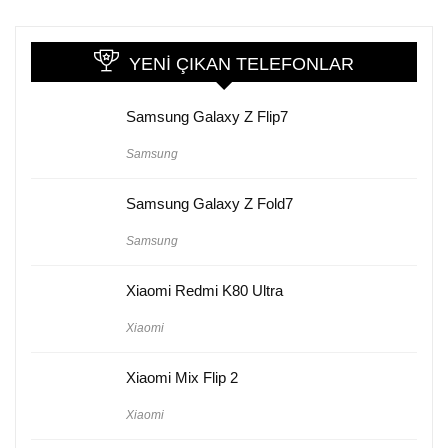
YENI ÇIKAN TELEFONLAR
Samsung Galaxy Z Flip7
Samsung
Samsung Galaxy Z Fold7
Samsung
Xiaomi Redmi K80 Ultra
Xiaomi
Xiaomi Mix Flip 2
Xiaomi