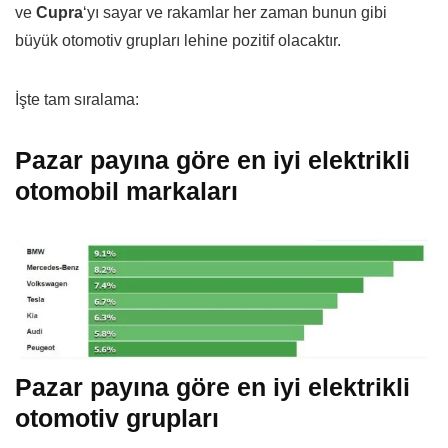
ve
Cupra
‘yı sayar ve rakamlar her zaman bunun gibi
büyük otomotiv grupları lehine pozitif olacaktır.
İşte tam sıralama:
Pazar payına göre en iyi elektrikli
otomobil markaları
Pazar payına göre en iyi elektrikli
otomotiv grupları