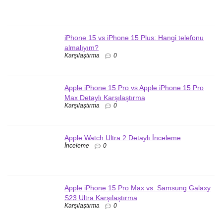
iPhone 15 vs iPhone 15 Plus: Hangi telefonu
almalıyım?
Karşılaştırma
0
Apple iPhone 15 Pro vs Apple iPhone 15 Pro
Max Detaylı Karşılaştırma
Karşılaştırma
0
Apple Watch Ultra 2 Detaylı İnceleme
İnceleme
0
Apple iPhone 15 Pro Max vs. Samsung Galaxy
S23 Ultra Karşılaştırma
Karşılaştırma
0