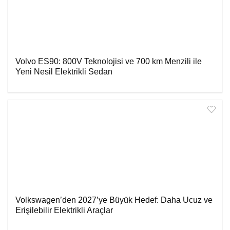
Volvo ES90: 800V Teknolojisi ve 700 km Menzili ile
Yeni Nesil Elektrikli Sedan
Volkswagen’den 2027’ye Büyük Hedef: Daha Ucuz ve
Erişilebilir Elektrikli Araçlar