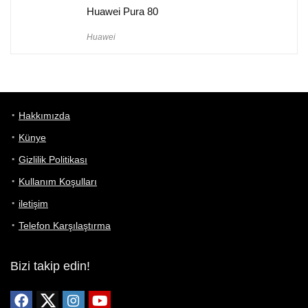
Huawei Pura 80
Huawei
Hakkımızda
Künye
Gizlilik Politikası
Kullanım Koşulları
iletişim
Telefon Karşılaştırma
Bizi takip edin!