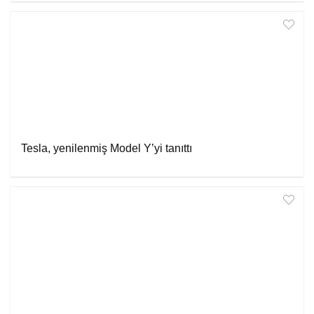
Tesla, yenilenmiş Model Y’yi tanıttı