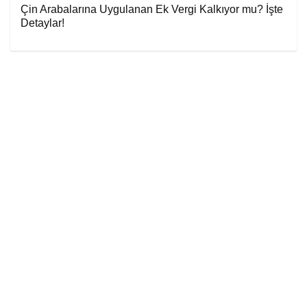
Çin Arabalarına Uygulanan Ek Vergi Kalkıyor mu? İşte
Detaylar!