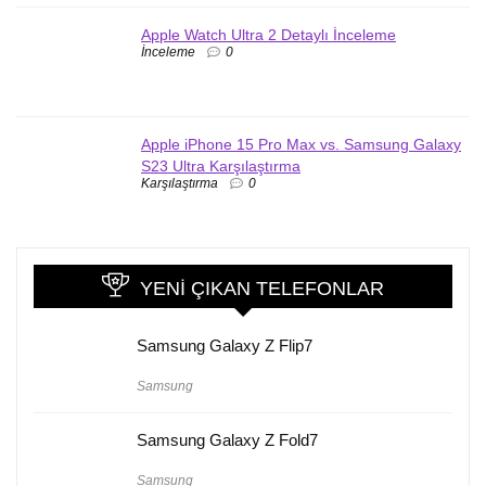
Apple Watch Ultra 2 Detaylı İnceleme
İnceleme
0
Apple iPhone 15 Pro Max vs. Samsung Galaxy
S23 Ultra Karşılaştırma
Karşılaştırma
0
YENI ÇIKAN TELEFONLAR
Samsung Galaxy Z Flip7
Samsung
Samsung Galaxy Z Fold7
Samsung