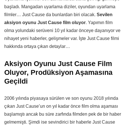
başladı. Mangadan uyarlama diziler, oyundan uyarlama
filmler… Just Cause da bunlardan biri olacak.
Sevilen
aksiyon oyunu Just Cause film oluyor
. Yapımın film
olma yolundaki serüveni 10 yıl kadar önceye dayanıyor ve
nihayet yeni haberler, gelişmeler var. İşte Just Cause filmi
hakkında ortaya çıkan detaylar…
Aksiyon Oyunu Just Cause Film
Oluyor, Prodüksiyon Aşamasına
Geçildi
2006 yılında piyasaya sürülen ve son oyunu 2018 yılında
çıkan Just Cause’un on yıl kadar önce film olma aşaması
başlamıştı ancak bu süre zarfında filmden pek de bir haber
gelmemişti. Şimdi ise sevindirici bir haberle Just Cause