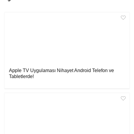
Apple TV Uygulaması Nihayet Android Telefon ve
Tabletlerde!