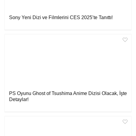
Sony Yeni Dizi ve Filmlerini CES 2025’te Tanıttı!
PS Oyunu Ghost of Tsushima Anime Dizisi Olacak, İşte
Detaylar!