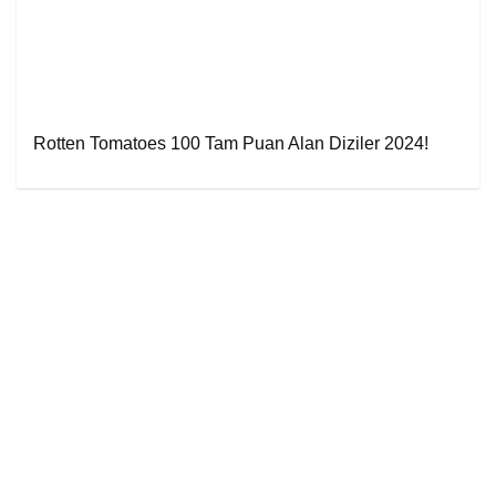
Rotten Tomatoes 100 Tam Puan Alan Diziler 2024!