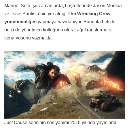
Manuel Soto, şu zamanlarda, başrollerinde Jason Momoa
ve Dave Bautista’nın yer aldığı
The Wrecking Crew
yönetmenliğini
yapmaya hazırlanıyor. Bununla birlikte,
belki de yönetmen koltuğuna oturacağı Transformers
senaryosunu yazmakta.
Just Cause serisinin son yapımı 2018 yılında yayınlandı.