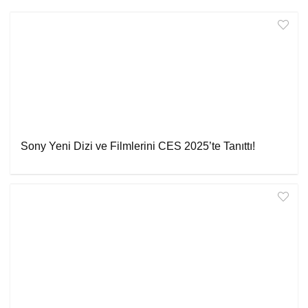
Sony Yeni Dizi ve Filmlerini CES 2025’te Tanıttı!