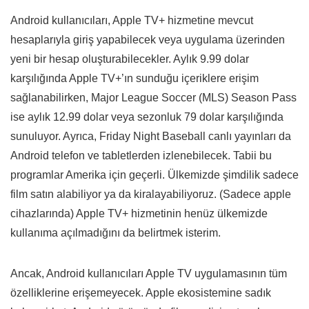
Android kullanıcıları, Apple TV+ hizmetine mevcut
hesaplarıyla giriş yapabilecek veya uygulama üzerinden
yeni bir hesap oluşturabilecekler. Aylık 9.99 dolar
karşılığında Apple TV+’ın sunduğu içeriklere erişim
sağlanabilirken, Major League Soccer (MLS) Season Pass
ise aylık 12.99 dolar veya sezonluk 79 dolar karşılığında
sunuluyor. Ayrıca, Friday Night Baseball canlı yayınları da
Android telefon ve tabletlerden izlenebilecek. Tabii bu
programlar Amerika için geçerli. Ülkemizde şimdilik sadece
film satın alabiliyor ya da kiralayabiliyoruz. (Sadece apple
cihazlarında) Apple TV+ hizmetinin henüz ülkemizde
kullanıma açılmadığını da belirtmek isterim.
Ancak, Android kullanıcıları Apple TV uygulamasının tüm
özelliklerine erişemeyecek. Apple ekosistemine sadık