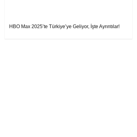
HBO Max 2025’te Türkiye’ye Geliyor, İşte Ayrıntılar!