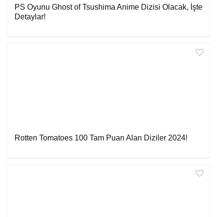
PS Oyunu Ghost of Tsushima Anime Dizisi Olacak, İşte
Detaylar!
Rotten Tomatoes 100 Tam Puan Alan Diziler 2024!