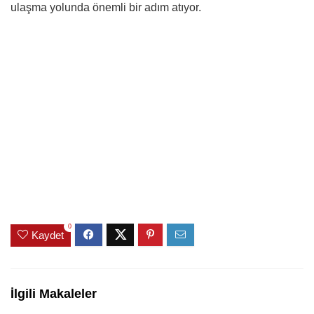
ulaşma yolunda önemli bir adım atıyor.
0
Kaydet
İlgili Makaleler