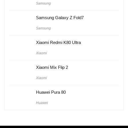
Samsung
Samsung Galaxy Z Fold7
Samsung
Xiaomi Redmi K80 Ultra
Xiaomi
Xiaomi Mix Flip 2
Xiaomi
Huawei Pura 80
Huawei