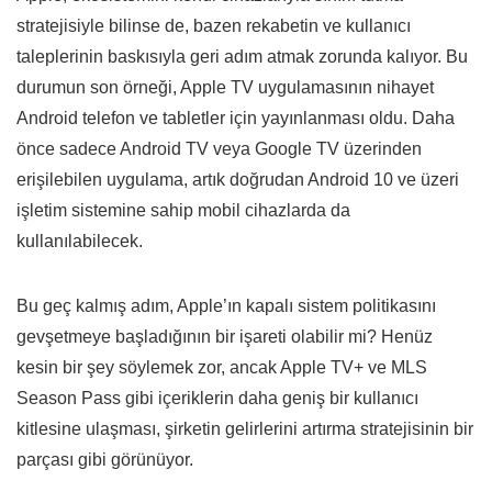
stratejisiyle bilinse de, bazen rekabetin ve kullanıcı
taleplerinin baskısıyla geri adım atmak zorunda kalıyor. Bu
durumun son örneği, Apple TV uygulamasının nihayet
Android telefon ve tabletler için yayınlanması oldu. Daha
önce sadece Android TV veya Google TV üzerinden
erişilebilen uygulama, artık doğrudan Android 10 ve üzeri
işletim sistemine sahip mobil cihazlarda da
kullanılabilecek.
Bu geç kalmış adım, Apple’ın kapalı sistem politikasını
gevşetmeye başladığının bir işareti olabilir mi? Henüz
kesin bir şey söylemek zor, ancak Apple TV+ ve MLS
Season Pass gibi içeriklerin daha geniş bir kullanıcı
kitlesine ulaşması, şirketin gelirlerini artırma stratejisinin bir
parçası gibi görünüyor.