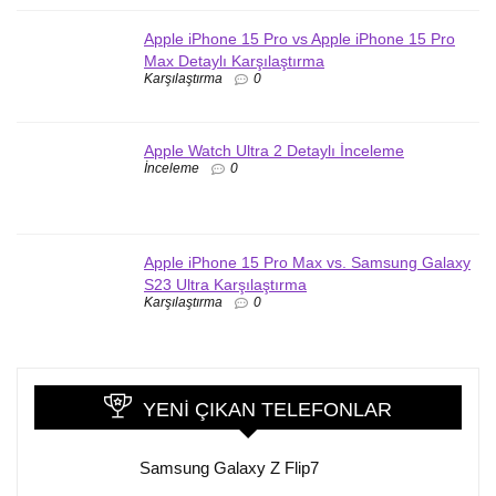
Apple iPhone 15 Pro vs Apple iPhone 15 Pro
Max Detaylı Karşılaştırma
Karşılaştırma
0
Apple Watch Ultra 2 Detaylı İnceleme
İnceleme
0
Apple iPhone 15 Pro Max vs. Samsung Galaxy
S23 Ultra Karşılaştırma
Karşılaştırma
0
YENI ÇIKAN TELEFONLAR
Samsung Galaxy Z Flip7