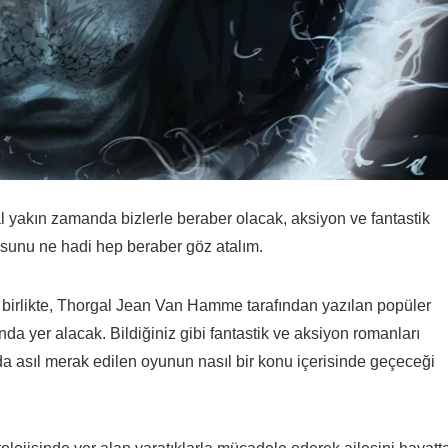
 yakın zamanda bizlerle beraber olacak, aksiyon ve fantastik
sunu ne hadi hep beraber göz atalım.
 birlikte, Thorgal Jean Van Hamme tarafından yazılan popüler
a yer alacak. Bildiğiniz gibi fantastik ve aksiyon romanları
ada asıl merak edilen oyunun nasıl bir konu içerisinde geçeceği