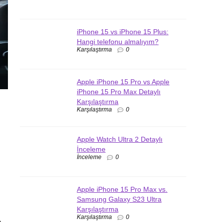
iPhone 15 vs iPhone 15 Plus:
Hangi telefonu almalıyım?
Karşılaştırma
0
Apple iPhone 15 Pro vs Apple
iPhone 15 Pro Max Detaylı
Karşılaştırma
Karşılaştırma
0
Apple Watch Ultra 2 Detaylı
İnceleme
İnceleme
0
Apple iPhone 15 Pro Max vs.
Samsung Galaxy S23 Ultra
Karşılaştırma
Karşılaştırma
0