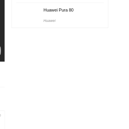
Huawei Pura 80
Huawei