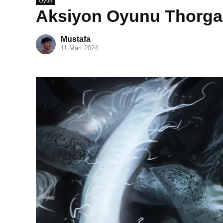
Oyun
Aksiyon Oyunu Thorga
Mustafa
11 Mart 2024