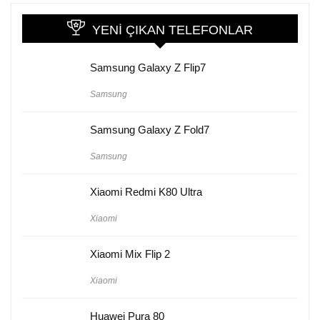
YENI ÇIKAN TELEFONLAR
Samsung Galaxy Z Flip7
Samsung
Samsung Galaxy Z Fold7
Samsung
Xiaomi Redmi K80 Ultra
Xiaomi
Xiaomi Mix Flip 2
Xiaomi
Huawei Pura 80