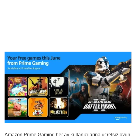
Amazon Prime Gaming her ay kullanıcılarına ücretsiz oyun