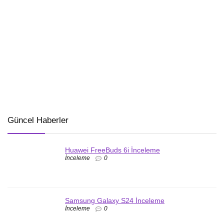
Güncel Haberler
Huawei FreeBuds 6i İnceleme
İnceleme
0
Samsung Galaxy S24 İnceleme
İnceleme
0