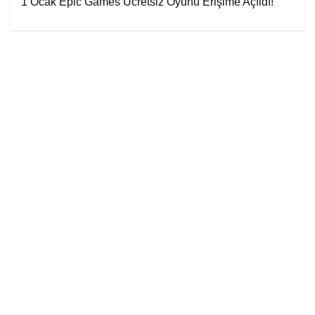
1 Ocak Epic Games Ücretsiz Oyunu Erişime Açıldı!