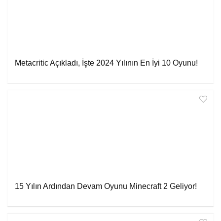
Metacritic Açıkladı, İşte 2024 Yılının En İyi 10 Oyunu!
15 Yılın Ardından Devam Oyunu Minecraft 2 Geliyor!