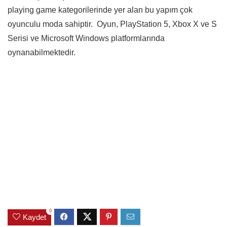
playing game kategorilerinde yer alan bu yapım çok
oyunculu moda sahiptir. Oyun, PlayStation 5, Xbox X ve S
Serisi ve Microsoft Windows platformlarında
oynanabilmektedir.
0
Kaydet