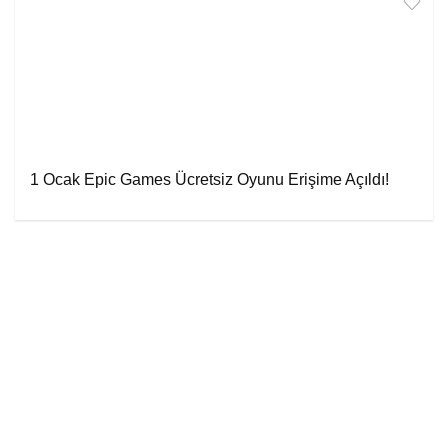
1 Ocak Epic Games Ücretsiz Oyunu Erişime Açıldı!