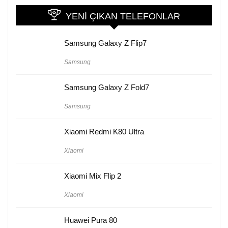
YENI ÇIKAN TELEFONLAR
Samsung Galaxy Z Flip7
Samsung
Samsung Galaxy Z Fold7
Samsung
Xiaomi Redmi K80 Ultra
Xiaomi
Xiaomi Mix Flip 2
Xiaomi
Huawei Pura 80