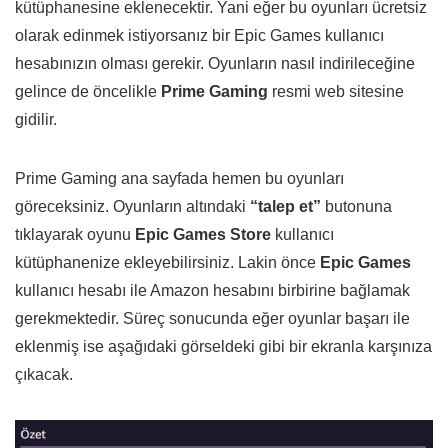
kütüphanesine eklenecektir. Yani eğer bu oyunları ücretsiz
olarak edinmek istiyorsanız bir Epic Games kullanıcı
hesabınızın olması gerekir. Oyunların nasıl indirileceğine
gelince de öncelikle
Prime Gaming
resmi web sitesine
gidilir.
Prime Gaming ana sayfada hemen bu oyunları
göreceksiniz. Oyunların altındaki
“talep et”
butonuna
tıklayarak oyunu
Epic Games Store
kullanıcı
kütüphanenize ekleyebilirsiniz. Lakin önce
Epic Games
kullanıcı hesabı ile Amazon hesabını birbirine bağlamak
gerekmektedir. Süreç sonucunda eğer oyunlar başarı ile
eklenmiş ise aşağıdaki görseldeki gibi bir ekranla karşınıza
çıkacak.