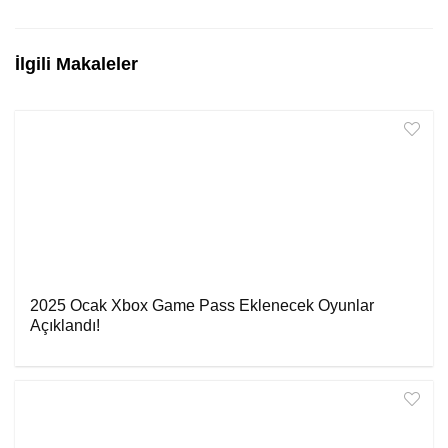
İlgili Makaleler
2025 Ocak Xbox Game Pass Eklenecek Oyunlar
Açıklandı!