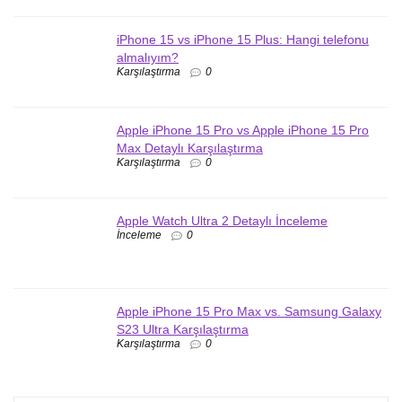
iPhone 15 vs iPhone 15 Plus: Hangi telefonu
almalıyım?
Karşılaştırma
0
Apple iPhone 15 Pro vs Apple iPhone 15 Pro
Max Detaylı Karşılaştırma
Karşılaştırma
0
Apple Watch Ultra 2 Detaylı İnceleme
İnceleme
0
Apple iPhone 15 Pro Max vs. Samsung Galaxy
S23 Ultra Karşılaştırma
Karşılaştırma
0