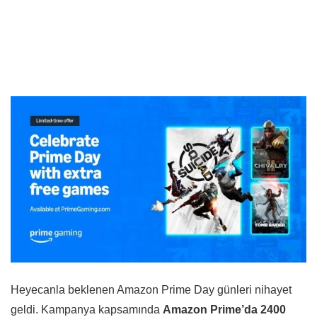
Heyecanla beklenen Amazon Prime Day günleri nihayet
geldi. Kampanya kapsamında
Amazon Prime’da 2400