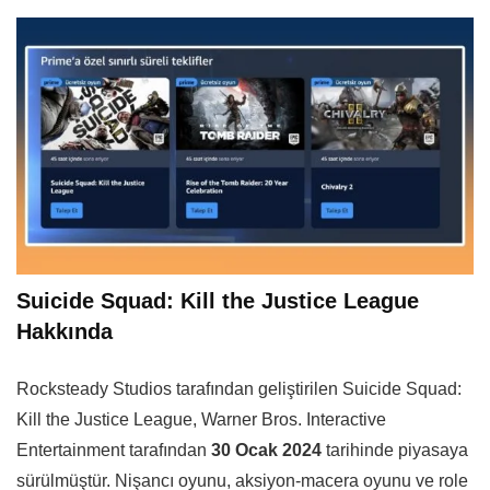
Suicide Squad: Kill the Justice League
Hakkında
Rocksteady Studios tarafından geliştirilen Suicide Squad:
Kill the Justice League, Warner Bros. Interactive
Entertainment tarafından
30 Ocak 2024
tarihinde piyasaya
sürülmüştür. Nişancı oyunu, aksiyon-macera oyunu ve role