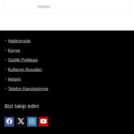
Huawei
Hakkımızda
Künye
Gizlilik Politikası
Kullanım Koşulları
iletişim
Telefon Karşılaştırma
Bizi takip edin!