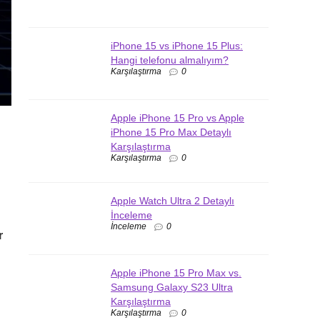
iPhone 15 vs iPhone 15 Plus:
Hangi telefonu almalıyım?
Karşılaştırma
0
Apple iPhone 15 Pro vs Apple
iPhone 15 Pro Max Detaylı
Karşılaştırma
Karşılaştırma
0
Apple Watch Ultra 2 Detaylı
İnceleme
İnceleme
0
r
Apple iPhone 15 Pro Max vs.
Samsung Galaxy S23 Ultra
Karşılaştırma
Karşılaştırma
0