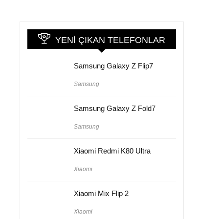
YENI ÇIKAN TELEFONLAR
Samsung Galaxy Z Flip7
Samsung
Samsung Galaxy Z Fold7
Samsung
Xiaomi Redmi K80 Ultra
Xiaomi
Xiaomi Mix Flip 2
Xiaomi