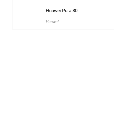
Huawei Pura 80
Huawei