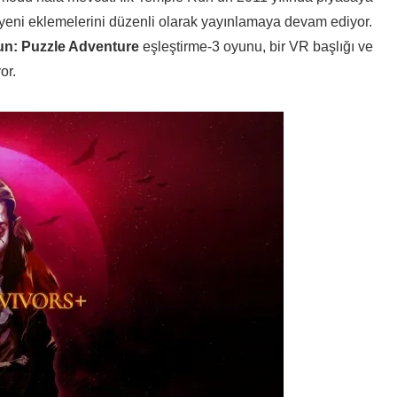
 yeni eklemelerini düzenli olarak yayınlamaya devam ediyor.
n: Puzzle Adventure
eşleştirme-3 oyunu, bir VR başlığı ve
or.