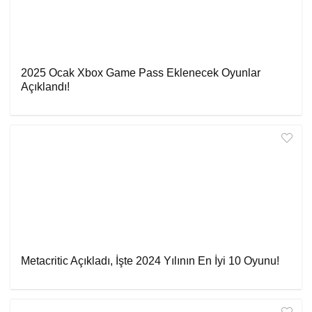
2025 Ocak Xbox Game Pass Eklenecek Oyunlar
Açıklandı!
Metacritic Açıkladı, İşte 2024 Yılının En İyi 10 Oyunu!