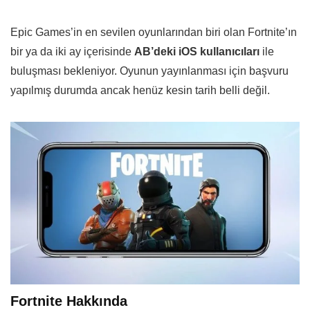
Epic Games’in en sevilen oyunlarından biri olan Fortnite’ın
bir ya da iki ay içerisinde
AB’deki iOS kullanıcıları
ile
buluşması bekleniyor. Oyunun yayınlanması için başvuru
yapılmış durumda ancak henüz kesin tarih belli değil.
Fortnite Hakkında