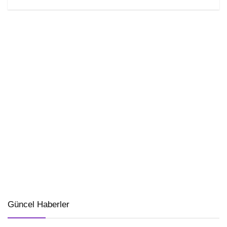
Güncel Haberler