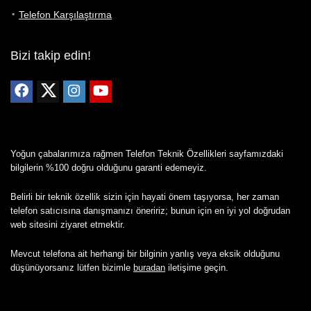
Telefon Karşılaştırma
Bizi takip edin!
Yoğun çabalarımıza rağmen Telefon Teknik Özellikleri sayfamızdaki
bilgilerin %100 doğru olduğunu garanti edemeyiz.
Belirli bir teknik özellik sizin için hayati önem taşıyorsa, her zaman
telefon satıcısına danışmanızı öneririz; bunun için en iyi yol doğrudan
web sitesini ziyaret etmektir.
Mevcut telefona ait herhangi bir bilginin yanlış veya eksik olduğunu
düşünüyorsanız lütfen bizimle
buradan
iletişime geçin.