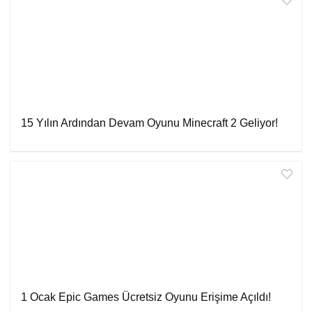
15 Yılın Ardından Devam Oyunu Minecraft 2 Geliyor!
1 Ocak Epic Games Ücretsiz Oyunu Erişime Açıldı!