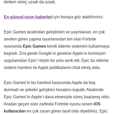
derken süreç uzadı da uzadı.
En güncel oyun haberleri
için buraya göz atabilirsiniz.
Epic Games tarafından geliştirilen ve yayınlanan, en çok
sevilen görev yapma oyunlarından biri olan Fortnite
oyununda
Epic Games
kendi ödeme sistemini kullanmaya
başladı. Zira gerek Google’ın gerekse Apple’ın komisyon
uygulamaları Epic’i böyle bir yola sevk etti. Epic bu ödeme
sistemi hamlesi ile Apple politikalarını ihlal etmiş oldu.
Epic Games’in bu hamlesi karşısında Apple da boş
durmadı ve şirketin geliştirici hesabını kapattı. Akabinde
Epic Games’in Apple’ı dava etmesiyle süreç başlamış oldu.
Aradan geçen süre zarfında Fortnite oyunu seven
iOS
kullanıcıları
en çok zararı gören taraf oldu diyebiliriz. Epic