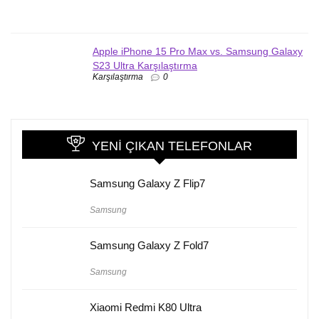
Apple iPhone 15 Pro Max vs. Samsung Galaxy
S23 Ultra Karşılaştırma
Karşılaştırma
0
YENI ÇIKAN TELEFONLAR
Samsung Galaxy Z Flip7
Samsung
Samsung Galaxy Z Fold7
Samsung
Xiaomi Redmi K80 Ultra