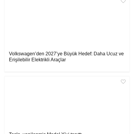
Volkswagen’den 2027’ye Büyük Hedef: Daha Ucuz ve
Erişilebilir Elektrikli Araçlar