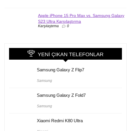
Apple iPhone 15 Pro Max vs. Samsung Galaxy
S23 Ultra Karşılaştırma
Karşılaştırma
0
YENI ÇIKAN TELEFONLAR
Samsung Galaxy Z Flip7
Samsung
Samsung Galaxy Z Fold7
Samsung
Xiaomi Redmi K80 Ultra