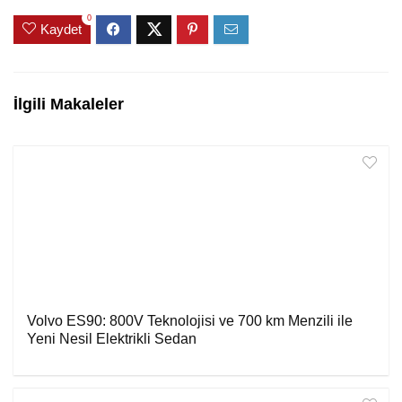
0
Kaydet
İlgili Makaleler
Volvo ES90: 800V Teknolojisi ve 700 km Menzili ile
Yeni Nesil Elektrikli Sedan