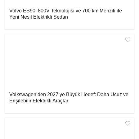
Volvo ES90: 800V Teknolojisi ve 700 km Menzili ile
Yeni Nesil Elektrikli Sedan
Volkswagen’den 2027’ye Büyük Hedef: Daha Ucuz ve
Erişilebilir Elektrikli Araçlar