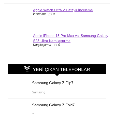
Apple Watch Ultra 2 Detaylı İnceleme
İnceleme
0
Apple iPhone 15 Pro Max vs. Samsung Galaxy
S23 Ultra Karşılaştırma
Karşılaştırma
0
YENI ÇIKAN TELEFONLAR
Samsung Galaxy Z Flip7
Samsung
Samsung Galaxy Z Fold7