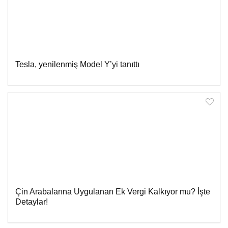
Tesla, yenilenmiş Model Y’yi tanıttı
Çin Arabalarına Uygulanan Ek Vergi Kalkıyor mu? İşte
Detaylar!