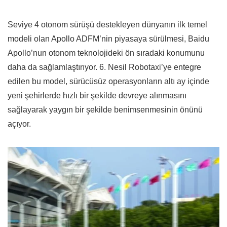
Seviye 4 otonom sürüşü destekleyen dünyanın ilk temel
modeli olan Apollo ADFM’nin piyasaya sürülmesi, Baidu
Apollo’nun otonom teknolojideki ön sıradaki konumunu
daha da sağlamlaştırıyor. 6. Nesil Robotaxi’ye entegre
edilen bu model, sürücüsüz operasyonların altı ay içinde
yeni şehirlerde hızlı bir şekilde devreye alınmasını
sağlayarak yaygın bir şekilde benimsenmesinin önünü
açıyor.