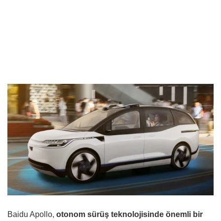
Baidu Apollo,
otonom sürüş teknolojisinde önemli bir