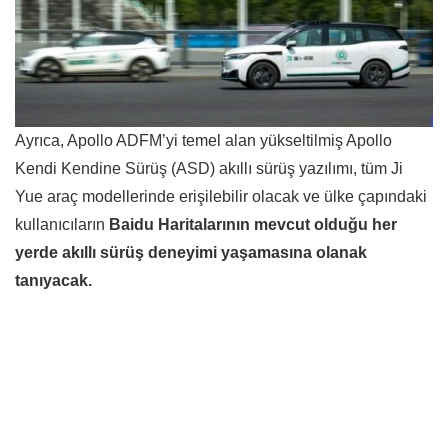
Ayrıca, Apollo ADFM’yi temel alan yükseltilmiş Apollo
Kendi Kendine Sürüş (ASD) akıllı sürüş yazılımı, tüm Ji
Yue araç modellerinde erişilebilir olacak ve ülke çapındaki
kullanıcıların
Baidu Haritalarının mevcut olduğu her
yerde akıllı sürüş deneyimi yaşamasına olanak
tanıyacak.