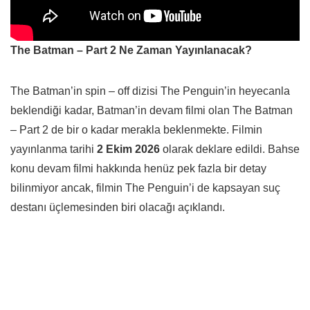
The Batman – Part 2 Ne Zaman Yayınlanacak?
The Batman’in spin – off dizisi The Penguin’in heyecanla
beklendiği kadar, Batman’in devam filmi olan The Batman
– Part 2 de bir o kadar merakla beklenmekte. Filmin
yayınlanma tarihi
2 Ekim 2026
olarak deklare edildi. Bahse
konu devam filmi hakkında henüz pek fazla bir detay
bilinmiyor ancak, filmin The Penguin’i de kapsayan suç
destanı üçlemesinden biri olacağı açıklandı.