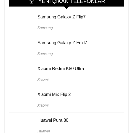
YENI ÇIKAN TELEFONLAR
Samsung Galaxy Z Flip7
Samsung
Samsung Galaxy Z Fold7
Samsung
Xiaomi Redmi K80 Ultra
Xiaomi
Xiaomi Mix Flip 2
Xiaomi
Huawei Pura 80
Huawei