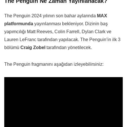
The Penguin Ne Zaman Yayınlanacak?
The Penguin 2024 yılının son bahar aylarında
MAX
platformunda
yayınlanması bekleniyor. Dizinin baş
yapımcılığı Matt Reeves, Colin Farrell, Dylan Clark ve
Lauren LeFranc tarafından yapılacak. The Penguin’in ilk 3
bölümü
Craig Zobel
tarafından yönetilecek.
The Penguin fragmanını aşağıdan izleyebilirsiniz: