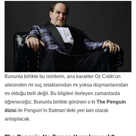
Bununla birlikte bu isimlerin, ana karakter Oz Cobb’un
ailesinden mi suç ortaklarından mı yoksa düşmanlarından
mı olduğu belli değil. Bu bilgileri ilerleyen zamanlarda
öğreneceğiz. Bununla birlikte görünen o ki
The Penguin
dizisi
ile Penguin’in Batman’deki yeri tam olarak
anlaşılacak.