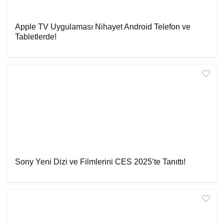
Apple TV Uygulaması Nihayet Android Telefon ve
Tabletlerde!
Sony Yeni Dizi ve Filmlerini CES 2025’te Tanıttı!