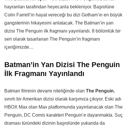
hayranları tarafından heyecanla bekleniyor. Başrolüne
Colin Farrell’in hayat vereceği bu dizi Gotham’ın en büyük
gangsterinin hikayesini anlatacak. The Batman’in yan
dizisi The Penguin ilk fragmanı yayınlandı. 8 bölümlük bir
seri olarak tasarlanan The Penguin’in fragmanı
içeriğimizde…
Batman’in Yan Dizisi The Penguin
İlk Fragmanı Yayınlandı
Batman filminin devamı niteliğinde olan
The Penguin
,
sınırlı bir Amerikan dizisi olarak karşımıza çıkıyor. Eski adı
HBOX Max olan Max platformunda yayınlanacak olan The
Penguin, DC Comis karakteri Penguin’e dayanmakta. Suç
draması türündeki dizinin başrolünde yukarıda da