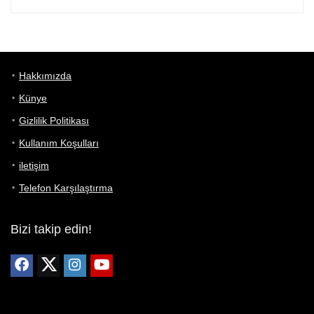
Hakkımızda
Künye
Gizlilik Politikası
Kullanım Koşulları
iletişim
Telefon Karşılaştırma
Bizi takip edin!