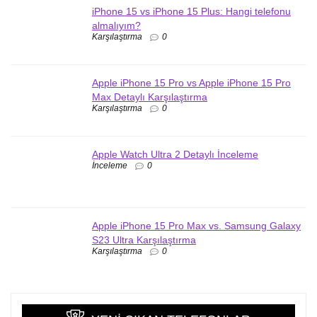
iPhone 15 vs iPhone 15 Plus: Hangi telefonu
almalıyım?
Karşılaştırma
0
Apple iPhone 15 Pro vs Apple iPhone 15 Pro
Max Detaylı Karşılaştırma
Karşılaştırma
0
Apple Watch Ultra 2 Detaylı İnceleme
İnceleme
0
Apple iPhone 15 Pro Max vs. Samsung Galaxy
S23 Ultra Karşılaştırma
Karşılaştırma
0