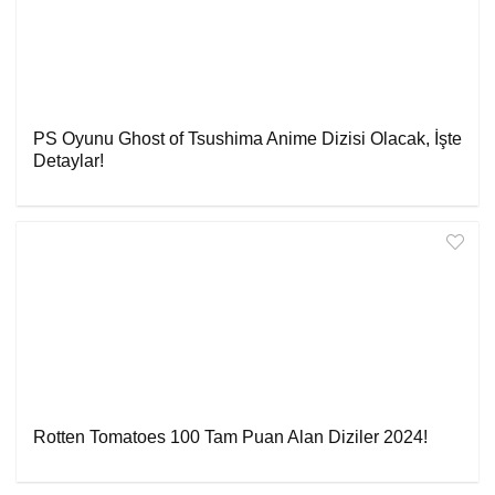
PS Oyunu Ghost of Tsushima Anime Dizisi Olacak, İşte
Detaylar!
Rotten Tomatoes 100 Tam Puan Alan Diziler 2024!