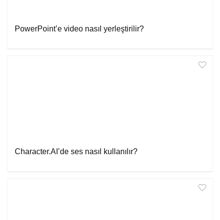
PowerPoint’e video nasıl yerleştirilir?
Character.AI’de ses nasıl kullanılır?