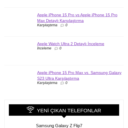
Apple iPhone 15 Pro vs Apple iPhone 15 Pro
Max Detaylı Karşılaştırma
Karşılaştırma
0
Apple Watch Ultra 2 Detaylı İnceleme
İnceleme
0
Apple iPhone 15 Pro Max vs. Samsung Galaxy
S23 Ultra Karşılaştırma
Karşılaştırma
0
YENI ÇIKAN TELEFONLAR
Samsung Galaxy Z Flip7