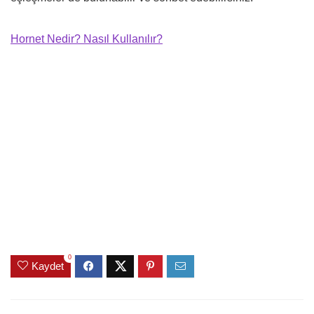
Hornet Nedir? Nasıl Kullanılır?
0
Kaydet