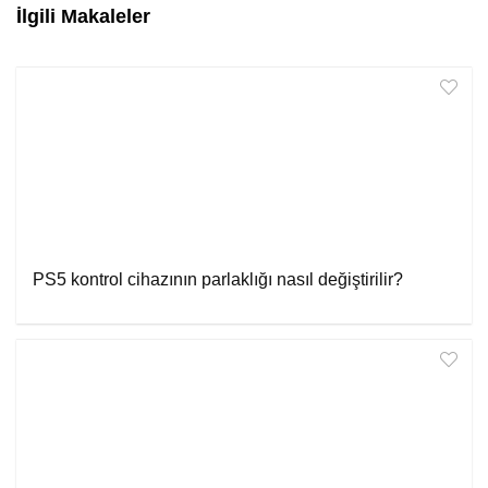
İlgili Makaleler
PS5 kontrol cihazının parlaklığı nasıl değiştirilir?