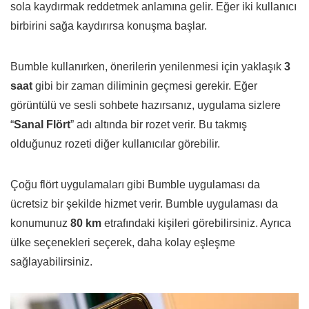
sola kaydırmak reddetmek anlamına gelir. Eğer iki kullanıcı
birbirini sağa kaydırırsa konuşma başlar.
Bumble kullanırken, önerilerin yenilenmesi için yaklaşık
3
saat
gibi bir zaman diliminin geçmesi gerekir. Eğer
görüntülü ve sesli sohbete hazırsanız, uygulama sizlere
“
Sanal Flört
” adı altında bir rozet verir. Bu takmış
olduğunuz rozeti diğer kullanıcılar görebilir.
Çoğu flört uygulamaları gibi Bumble uygulaması da
ücretsiz bir şekilde hizmet verir. Bumble uygulaması da
konumunuz
80 km
etrafındaki kişileri görebilirsiniz. Ayrıca
ülke seçenekleri seçerek, daha kolay eşleşme
sağlayabilirsiniz.