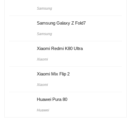
Samsung
Samsung Galaxy Z Fold7
Samsung
Xiaomi Redmi K80 Ultra
Xiaomi
Xiaomi Mix Flip 2
Xiaomi
Huawei Pura 80
Huawei