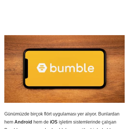
Günümüzde birçok flört uygulaması yer alıyor. Bunlardan
hem
Android
hem de
iOS
işletim sistemlerinde çalışan