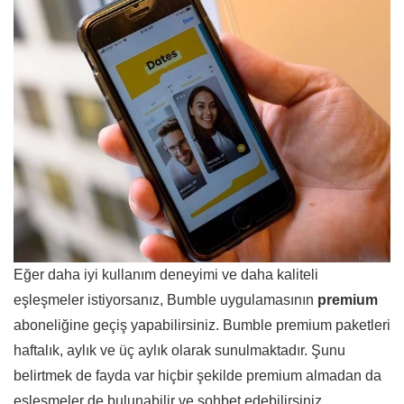
Eğer daha iyi kullanım deneyimi ve daha kaliteli
eşleşmeler istiyorsanız, Bumble uygulamasının
premium
aboneliğine geçiş yapabilirsiniz. Bumble premium paketleri
haftalık, aylık ve üç aylık olarak sunulmaktadır. Şunu
belirtmek de fayda var hiçbir şekilde premium almadan da
eşleşmeler de bulunabilir ve sohbet edebilirsiniz.