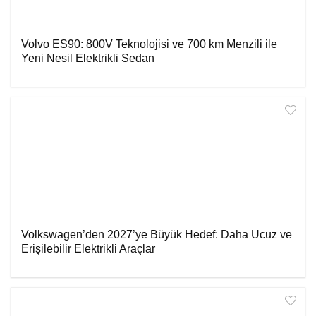
Volvo ES90: 800V Teknolojisi ve 700 km Menzili ile
Yeni Nesil Elektrikli Sedan
Volkswagen’den 2027’ye Büyük Hedef: Daha Ucuz ve
Erişilebilir Elektrikli Araçlar