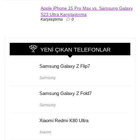
Apple iPhone 15 Pro Max vs. Samsung Galaxy
S23 Ultra Karşılaştırma
Karşılaştırma
0
YENI ÇIKAN TELEFONLAR
Samsung Galaxy Z Flip7
Samsung
Samsung Galaxy Z Fold7
Samsung
Xiaomi Redmi K80 Ultra
Xiaomi