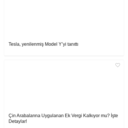
Tesla, yenilenmiş Model Y’yi tanıttı
Çin Arabalarına Uygulanan Ek Vergi Kalkıyor mu? İşte
Detaylar!