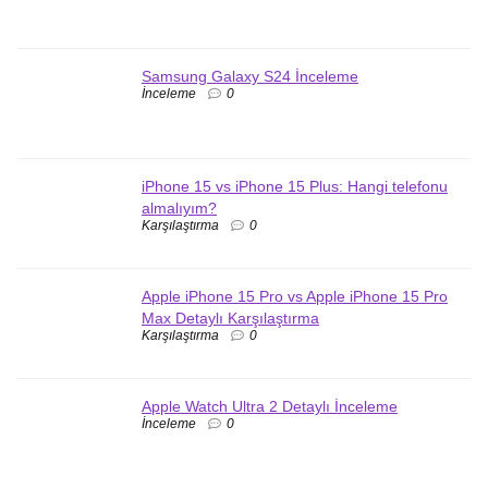
Samsung Galaxy S24 İnceleme
İnceleme
0
iPhone 15 vs iPhone 15 Plus: Hangi telefonu
almalıyım?
Karşılaştırma
0
Apple iPhone 15 Pro vs Apple iPhone 15 Pro
Max Detaylı Karşılaştırma
Karşılaştırma
0
Apple Watch Ultra 2 Detaylı İnceleme
İnceleme
0