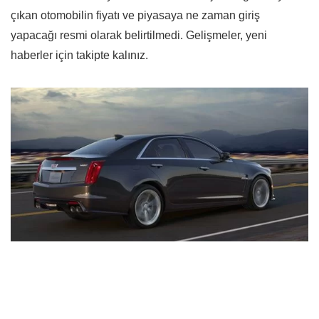
çıkan otomobilin fiyatı ve piyasaya ne zaman giriş
yapacağı resmi olarak belirtilmedi. Gelişmeler, yeni
haberler için takipte kalınız.