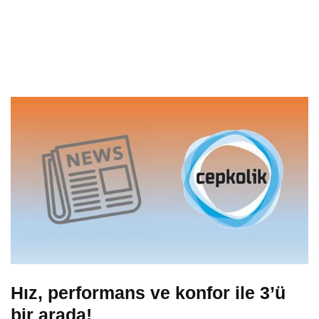
Hız, performans ve konfor ile 3’ü
bir arada!