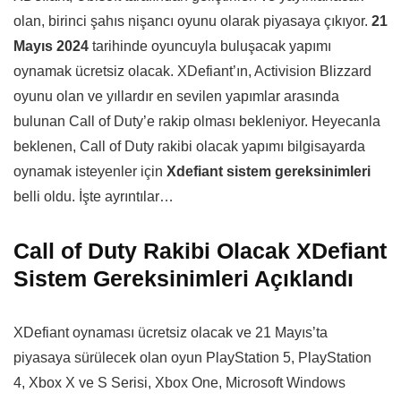
olan, birinci şahıs nişancı oyunu olarak piyasaya çıkıyor.
21
Mayıs 2024
tarihinde oyuncuyla buluşacak yapımı
oynamak ücretsiz olacak. XDefiant’ın, Activision Blizzard
oyunu olan ve yıllardır en sevilen yapımlar arasında
bulunan Call of Duty’e rakip olması bekleniyor. Heyecanla
beklenen, Call of Duty rakibi olacak yapımı bilgisayarda
oynamak isteyenler için
Xdefiant sistem gereksinimleri
belli oldu. İşte ayrıntılar…
Call of Duty Rakibi Olacak XDefiant
Sistem Gereksinimleri Açıklandı
XDefiant oynaması ücretsiz olacak ve 21 Mayıs’ta
piyasaya sürülecek olan oyun PlayStation 5, PlayStation
4, Xbox X ve S Serisi, Xbox One, Microsoft Windows