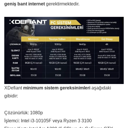
geniş bant internet
gerektirmektedir.
XDefiant
minimum sistem gereksinimleri
aşağıdaki
gibidir:
Çözünürlük: 1080p
İşlemci: Intel i3-10105F veya Ryzen 3 3100