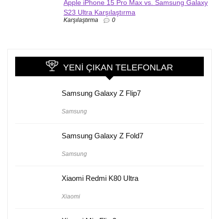
Apple iPhone 15 Pro Max vs. Samsung Galaxy
S23 Ultra Karşılaştırma
Karşılaştırma
0
YENI ÇIKAN TELEFONLAR
Samsung Galaxy Z Flip7
Samsung
Samsung Galaxy Z Fold7
Samsung
Xiaomi Redmi K80 Ultra
Xiaomi