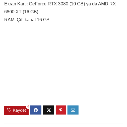
Ekran Kartı: GeForce RTX 3080 (10 GB) ya da AMD RX
6800 XT (16 GB)
RAM: Çift kanal 16 GB
0
Kaydet