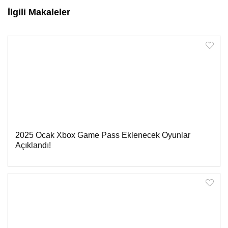
İlgili Makaleler
2025 Ocak Xbox Game Pass Eklenecek Oyunlar
Açıklandı!