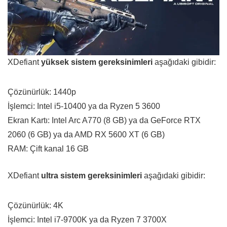
XDefiant
yüksek sistem gereksinimleri
aşağıdaki gibidir:
Çözünürlük: 1440p
İşlemci: Intel i5-10400 ya da Ryzen 5 3600
Ekran Kartı: Intel Arc A770 (8 GB) ya da GeForce RTX
2060 (6 GB) ya da AMD RX 5600 XT (6 GB)
RAM: Çift kanal 16 GB
XDefiant
ultra sistem gereksinimleri
aşağıdaki gibidir:
Çözünürlük: 4K
İşlemci: Intel i7-9700K ya da Ryzen 7 3700X