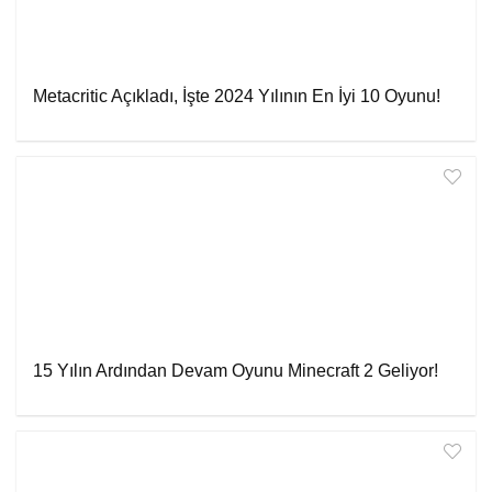
Metacritic Açıkladı, İşte 2024 Yılının En İyi 10 Oyunu!
15 Yılın Ardından Devam Oyunu Minecraft 2 Geliyor!