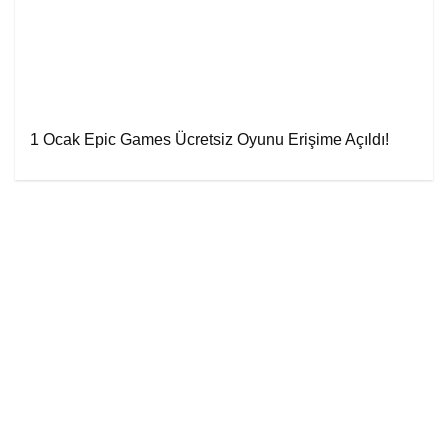
1 Ocak Epic Games Ücretsiz Oyunu Erişime Açıldı!