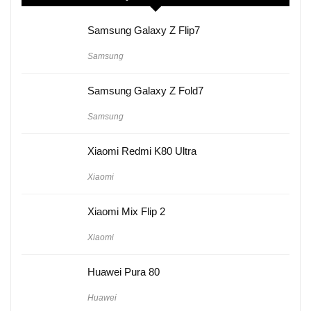
Samsung Galaxy Z Flip7
Samsung
Samsung Galaxy Z Fold7
Samsung
Xiaomi Redmi K80 Ultra
Xiaomi
Xiaomi Mix Flip 2
Xiaomi
Huawei Pura 80
Huawei