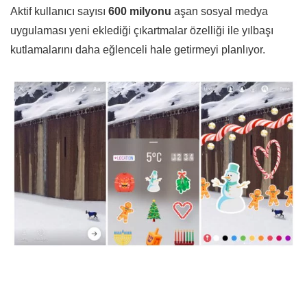
Aktif kullanıcı sayısı
600 milyonu
aşan sosyal medya
uygulaması yeni eklediği çıkartmalar özelliği ile yılbaşı
kutlamalarını daha eğlenceli hale getirmeyi planlıyor.