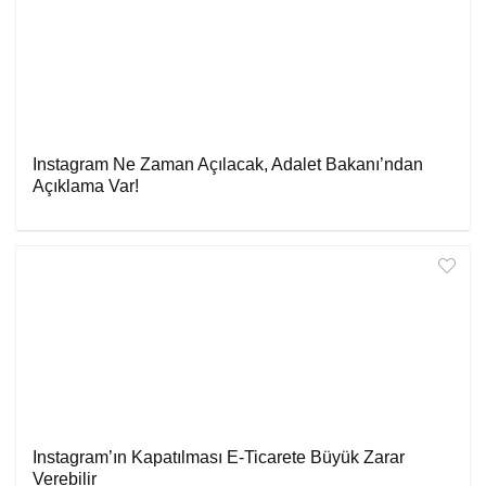
Instagram Ne Zaman Açılacak, Adalet Bakanı’ndan
Açıklama Var!
Instagram’ın Kapatılması E-Ticarete Büyük Zarar
Verebilir