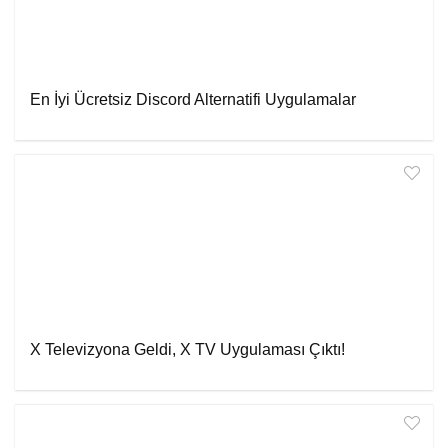
En İyi Ücretsiz Discord Alternatifi Uygulamalar
X Televizyona Geldi, X TV Uygulaması Çıktı!