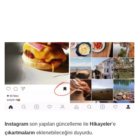
Instagram
son yapılan güncelleme ile
Hikayeler
’e
çıkartmaların
eklenebileceğini duyurdu.