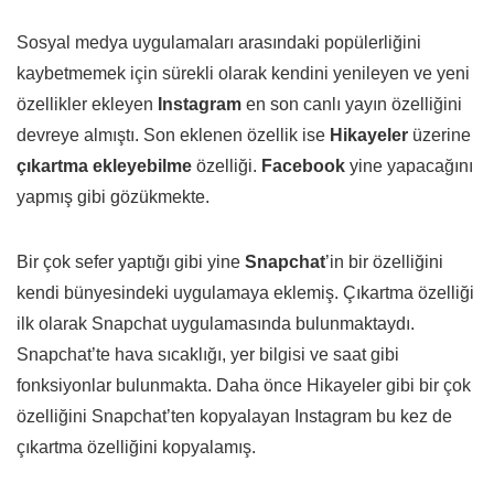
Sosyal medya uygulamaları arasındaki popülerliğini
kaybetmemek için sürekli olarak kendini yenileyen ve yeni
özellikler ekleyen
Instagram
en son canlı yayın özelliğini
devreye almıştı. Son eklenen özellik ise
Hikayeler
üzerine
çıkartma ekleyebilme
özelliği.
Facebook
yine yapacağını
yapmış gibi gözükmekte.
Bir çok sefer yaptığı gibi yine
Snapchat
’in bir özelliğini
kendi bünyesindeki uygulamaya eklemiş. Çıkartma özelliği
ilk olarak Snapchat uygulamasında bulunmaktaydı.
Snapchat’te hava sıcaklığı, yer bilgisi ve saat gibi
fonksiyonlar bulunmakta. Daha önce Hikayeler gibi bir çok
özelliğini Snapchat’ten kopyalayan Instagram bu kez de
çıkartma özelliğini kopyalamış.