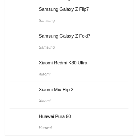
Samsung Galaxy Z Flip7
Samsung
Samsung Galaxy Z Fold7
Samsung
Xiaomi Redmi K80 Ultra
Xiaomi
Xiaomi Mix Flip 2
Xiaomi
Huawei Pura 80
Huawei