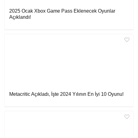
2025 Ocak Xbox Game Pass Eklenecek Oyunlar
Açıklandı!
Metacritic Açıkladı, İşte 2024 Yılının En İyi 10 Oyunu!