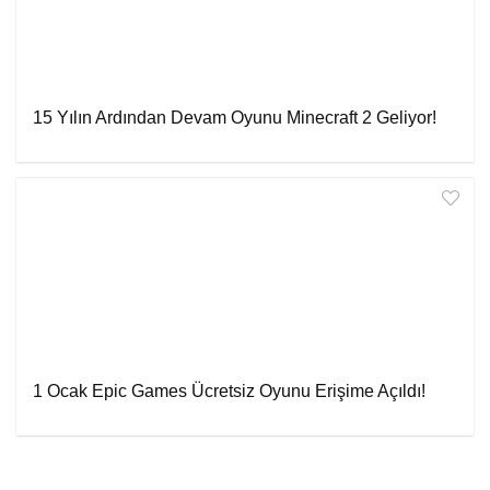
15 Yılın Ardından Devam Oyunu Minecraft 2 Geliyor!
1 Ocak Epic Games Ücretsiz Oyunu Erişime Açıldı!