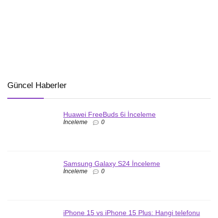
Güncel Haberler
Huawei FreeBuds 6i İnceleme
İnceleme
0
Samsung Galaxy S24 İnceleme
İnceleme
0
iPhone 15 vs iPhone 15 Plus: Hangi telefonu