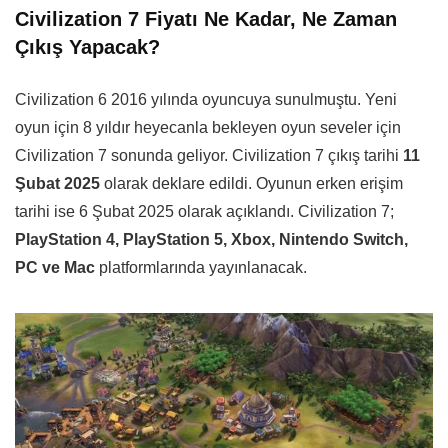
Civilization 7 Fiyatı Ne Kadar, Ne Zaman
Çıkış Yapacak?
Civilization 6 2016 yılında oyuncuya sunulmuştu. Yeni
oyun için 8 yıldır heyecanla bekleyen oyun seveler için
Civilization 7 sonunda geliyor. Civilization 7 çıkış tarihi
11
Şubat 2025
olarak deklare edildi. Oyunun erken erişim
tarihi ise 6 Şubat 2025 olarak açıklandı. Civilization 7;
PlayStation 4, PlayStation 5, Xbox, Nintendo Switch,
PC ve Mac
platformlarında yayınlanacak.