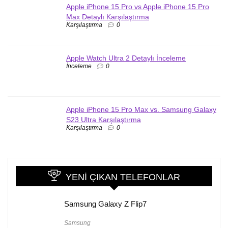
Apple iPhone 15 Pro vs Apple iPhone 15 Pro
Max Detaylı Karşılaştırma
Karşılaştırma
0
Apple Watch Ultra 2 Detaylı İnceleme
İnceleme
0
Apple iPhone 15 Pro Max vs. Samsung Galaxy
S23 Ultra Karşılaştırma
Karşılaştırma
0
YENI ÇIKAN TELEFONLAR
Samsung Galaxy Z Flip7
Samsung