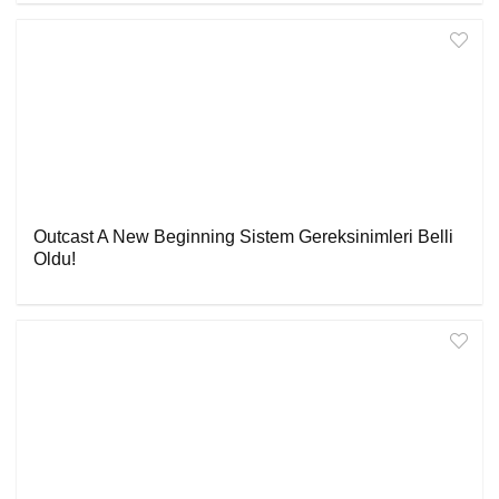
Outcast A New Beginning Sistem Gereksinimleri Belli
Oldu!