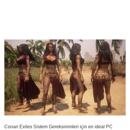
Conan Exiles Sistem Gereksinimleri için en ideal PC