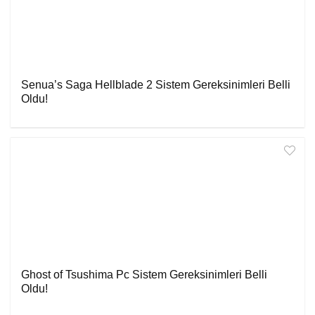
Senua’s Saga Hellblade 2 Sistem Gereksinimleri Belli
Oldu!
Ghost of Tsushima Pc Sistem Gereksinimleri Belli
Oldu!