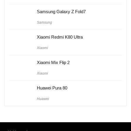
Samsung Galaxy Z Fold7
Samsung
Xiaomi Redmi K80 Ultra
Xiaomi
Xiaomi Mix Flip 2
Xiaomi
Huawei Pura 80
Huawei