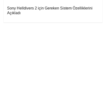
Sony Helldivers 2 için Gereken Sistem Özelliklerini
Açıkladı