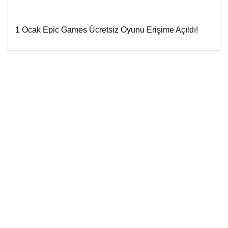
1 Ocak Epic Games Ücretsiz Oyunu Erişime Açıldı!