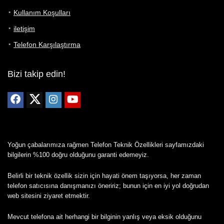
Kullanım Koşulları
iletişim
Telefon Karşılaştırma
Bizi takip edin!
Yoğun çabalarımıza rağmen Telefon Teknik Özellikleri sayfamızdaki
bilgilerin %100 doğru olduğunu garanti edemeyiz.
Belirli bir teknik özellik sizin için hayati önem taşıyorsa, her zaman
telefon satıcısına danışmanızı öneririz; bunun için en iyi yol doğrudan
web sitesini ziyaret etmektir.
Mevcut telefona ait herhangi bir bilginin yanlış veya eksik olduğunu