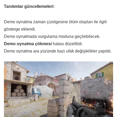
Tanıtımlar güncellemeleri:
Demo oynatma zaman çizelgesine ölüm olayları ile ilgili
gösterge eklendi.
Demo oynatmada vurgulama moduna geçilebilecek.
Demo oynatma çökmesi
hatası düzeltildi.
Demo oynatma ara yüzünde bazı ufak değişiklikler yapıldı.