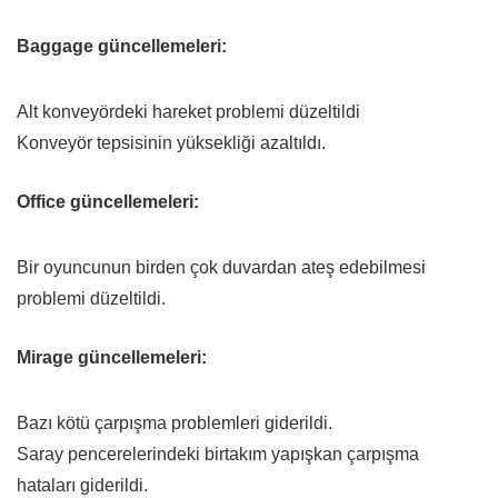
Baggage güncellemeleri:
Alt konveyördeki hareket problemi düzeltildi
Konveyör tepsisinin yüksekliği azaltıldı.
Office güncellemeleri:
Bir oyuncunun birden çok duvardan ateş edebilmesi
problemi düzeltildi.
Mirage güncellemeleri:
Bazı kötü çarpışma problemleri giderildi.
Saray pencerelerindeki birtakım yapışkan çarpışma
hataları giderildi.