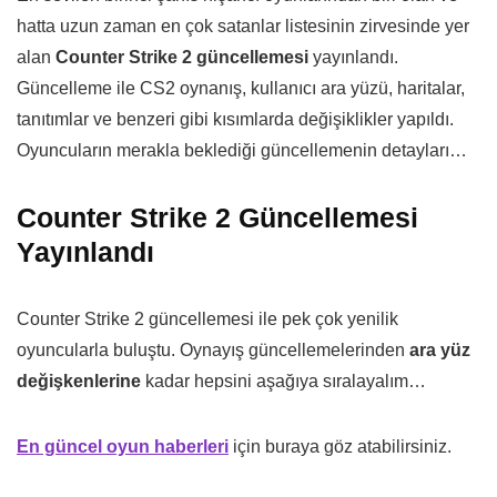
hatta uzun zaman en çok satanlar listesinin zirvesinde yer
alan
Counter Strike 2 güncellemesi
yayınlandı.
Güncelleme ile CS2 oynanış, kullanıcı ara yüzü, haritalar,
tanıtımlar ve benzeri gibi kısımlarda değişiklikler yapıldı.
Oyuncuların merakla beklediği güncellemenin detayları…
Counter Strike 2 Güncellemesi
Yayınlandı
Counter Strike 2 güncellemesi ile pek çok yenilik
oyuncularla buluştu. Oynayış güncellemelerinden
ara yüz
değişkenlerine
kadar hepsini aşağıya sıralayalım…
En güncel oyun haberleri
için buraya göz atabilirsiniz.