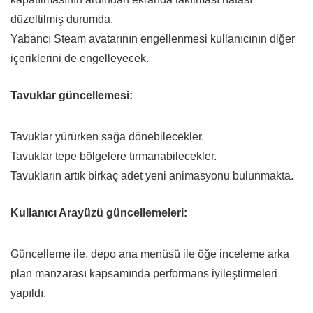
düzeltilmiş durumda.
Yabancı Steam avatarının engellenmesi kullanıcının diğer
içeriklerini de engelleyecek.
Tavuklar güncellemesi:
Tavuklar yürürken sağa dönebilecekler.
Tavuklar tepe bölgelere tırmanabilecekler.
Tavukların artık birkaç adet yeni animasyonu bulunmakta.
Kullanıcı Arayüzü güncellemeleri:
Güncelleme ile, depo ana menüsü ile öğe inceleme arka
plan manzarası kapsamında performans iyileştirmeleri
yapıldı.