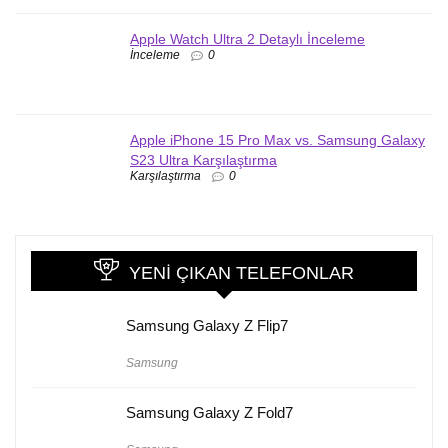
Apple Watch Ultra 2 Detaylı İnceleme
İnceleme
0
Apple iPhone 15 Pro Max vs. Samsung Galaxy
S23 Ultra Karşılaştırma
Karşılaştırma
0
YENI ÇIKAN TELEFONLAR
Samsung Galaxy Z Flip7
Samsung
Samsung Galaxy Z Fold7