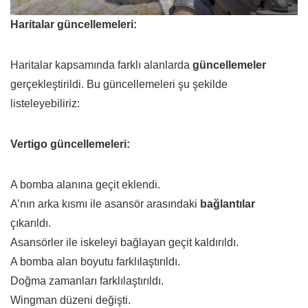
Haritalar güncellemeleri:
Haritalar kapsamında farklı alanlarda
güncellemeler
gerçekleştirildi. Bu güncellemeleri şu şekilde
listeleyebiliriz:
Vertigo güncellemeleri:
A bomba alanına geçit eklendi.
A’nın arka kısmı ile asansör arasındaki
bağlantılar
çıkarıldı.
Asansörler ile iskeleyi bağlayan geçit kaldırıldı.
A bomba alan boyutu farklılaştırıldı.
Doğma zamanları farklılaştırıldı.
Wingman düzeni değişti.