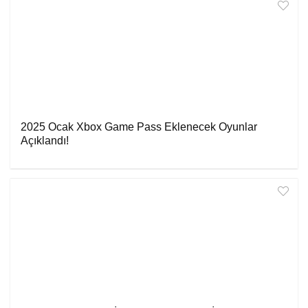
2025 Ocak Xbox Game Pass Eklenecek Oyunlar
Açıklandı!