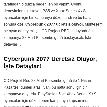
tarafından oldukça beğenilen bir yapım. Oyunu
deneyimlemek isteyen PS5 ve Xbox Series X / S
oyuncuları için bir kampanya düzenlendi ve bu hafta
sonuna özel
Cyberpunk 2077 ücretsiz oluyor.
Muhteşem
bir oyun deneyimi için CD Project RED’in duyurduğu
kampanya 28 Mart Perşembe günü başlayacak. İşte
detaylar…
Cyberpunk 2077 Ücretsiz Oluyor,
İşte Detaylar!
CD Projekt Red 28 Mart Perşembe günü ile 1 Nisan
Pazartesi günleri arası, yani bu hafta sonu için bir
kampanya duyurdu. PlayStation 5 ve Xbox Series X / S
oyuncuları için düzenlenen kampanya kapsamında