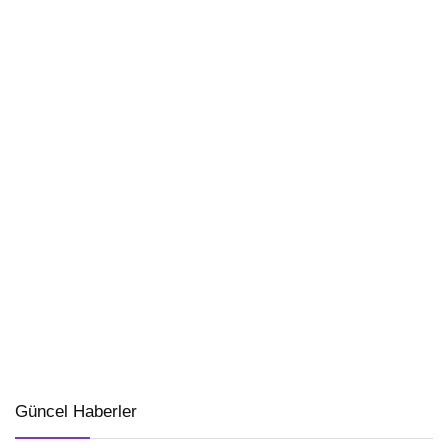
Güncel Haberler