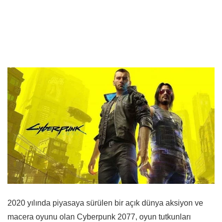
2020 yılında piyasaya sürülen bir açık dünya aksiyon ve
macera oyunu olan Cyberpunk 2077, oyun tutkunları