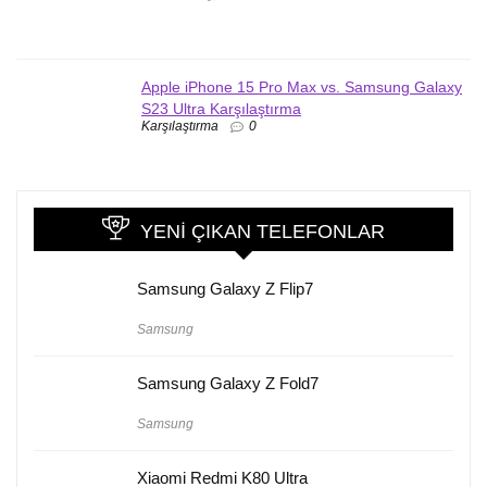
Apple iPhone 15 Pro Max vs. Samsung Galaxy
S23 Ultra Karşılaştırma
Karşılaştırma
0
YENI ÇIKAN TELEFONLAR
Samsung Galaxy Z Flip7
Samsung
Samsung Galaxy Z Fold7
Samsung
Xiaomi Redmi K80 Ultra