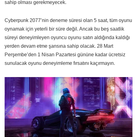
sahip olması gerekmeyecek.
Cyberpunk 2077’nin deneme süresi olan 5 saat, tüm oyunu
oynamak için yeterli bir süre değil. Ancak bu beş saatlik
süreyi deneyimleyen oyuncu oyunu satın aldığında kaldığı
yerden devam etme şansına sahip olacak. 28 Mart
Perşembe’den 1 Nisan Pazartesi gününe kadar ücretsiz
sunulacak oyunu deneyimleme fırsatını kaçırmayın.