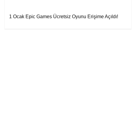
1 Ocak Epic Games Ücretsiz Oyunu Erişime Açıldı!