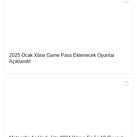
2025 Ocak Xbox Game Pass Eklenecek Oyunlar
Açıklandı!