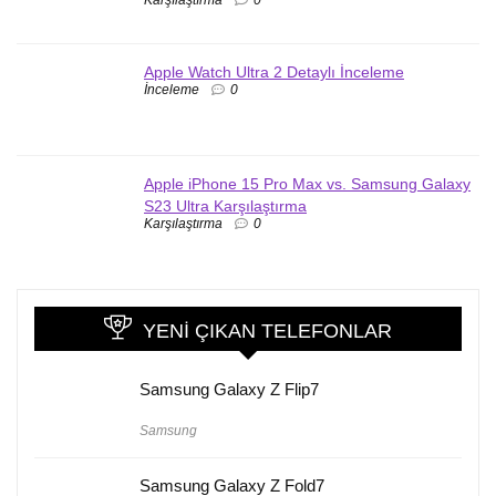
Apple Watch Ultra 2 Detaylı İnceleme
İnceleme
0
Apple iPhone 15 Pro Max vs. Samsung Galaxy
S23 Ultra Karşılaştırma
Karşılaştırma
0
YENI ÇIKAN TELEFONLAR
Samsung Galaxy Z Flip7
Samsung
Samsung Galaxy Z Fold7