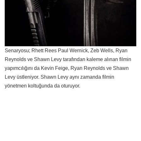
Senaryosu; Rhett Rees Paul Wernick, Zeb Wells, Ryan
Reynolds ve Shawn Levy tarafından kaleme alınan filmin
yapımcılığını da Kevin Feige, Ryan Reynolds ve Shawn
Levy üstleniyor. Shawn Levy aynı zamanda filmin
yönetmen koltuğunda da oturuyor.