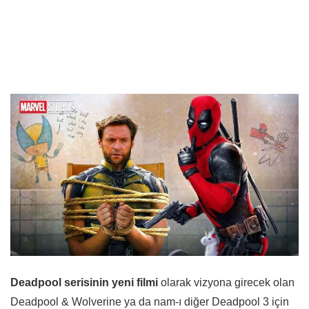
Deadpool serisinin yeni filmi
olarak vizyona girecek olan
Deadpool & Wolverine ya da nam-ı diğer Deadpool 3 için