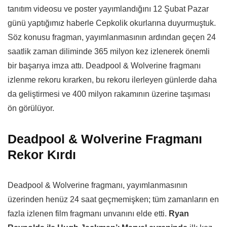
tanıtım videosu ve poster yayımlandığını 12 Şubat Pazar
günü yaptığımız haberle Cepkolik okurlarına duyurmuştuk.
Söz konusu fragman, yayımlanmasının ardından geçen 24
saatlik zaman diliminde 365 milyon kez izlenerek önemli
bir başarıya imza attı. Deadpool & Wolverine fragmanı
izlenme rekoru kırarken, bu rekoru ilerleyen günlerde daha
da geliştirmesi ve 400 milyon rakamının üzerine taşıması
ön görülüyor.
Deadpool & Wolverine Fragmanı
Rekor Kırdı
Deadpool & Wolverine fragmanı, yayımlanmasının
üzerinden henüz 24 saat geçmemişken; tüm zamanların en
fazla izlenen film fragmanı unvanını elde etti.
Ryan