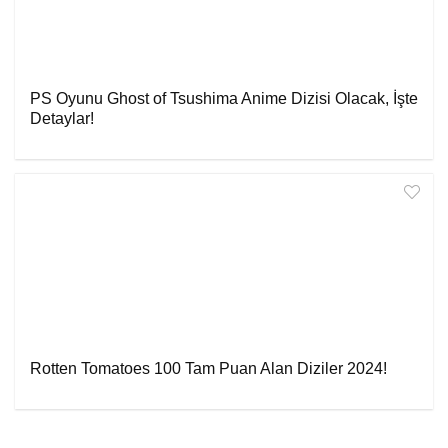
PS Oyunu Ghost of Tsushima Anime Dizisi Olacak, İşte
Detaylar!
Rotten Tomatoes 100 Tam Puan Alan Diziler 2024!