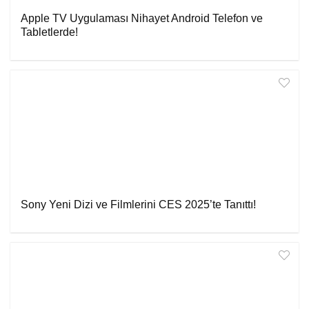
Apple TV Uygulaması Nihayet Android Telefon ve
Tabletlerde!
Sony Yeni Dizi ve Filmlerini CES 2025’te Tanıttı!