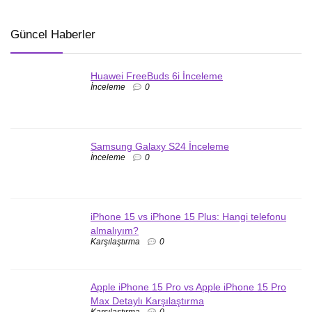
Güncel Haberler
Huawei FreeBuds 6i İnceleme
İnceleme
0
Samsung Galaxy S24 İnceleme
İnceleme
0
iPhone 15 vs iPhone 15 Plus: Hangi telefonu
almalıyım?
Karşılaştırma
0
Apple iPhone 15 Pro vs Apple iPhone 15 Pro
Max Detaylı Karşılaştırma
Karşılaştırma
0