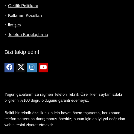
Gizlilik Politikası
Kullanım Koşulları
iletişim
Telefon Karşılaştırma
Bizi takip edin!
Yoğun çabalarımıza rağmen Telefon Teknik Özellikleri sayfamızdaki
bilgilerin %100 doğru olduğunu garanti edemeyiz.
Belirli bir teknik özellik sizin için hayati önem taşıyorsa, her zaman
telefon satıcısına danışmanızı öneririz; bunun için en iyi yol doğrudan
web sitesini ziyaret etmektir.