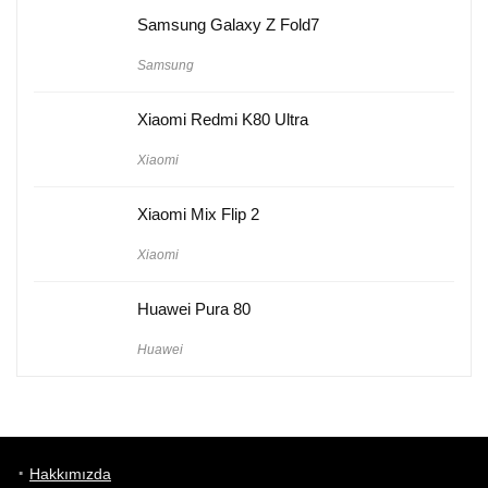
Samsung Galaxy Z Fold7
Samsung
Xiaomi Redmi K80 Ultra
Xiaomi
Xiaomi Mix Flip 2
Xiaomi
Huawei Pura 80
Huawei
Hakkımızda