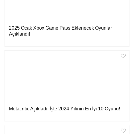
2025 Ocak Xbox Game Pass Eklenecek Oyunlar
Açıklandı!
Metacritic Açıkladı, İşte 2024 Yılının En İyi 10 Oyunu!