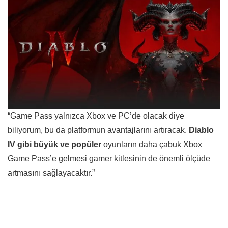
“Game Pass yalnızca Xbox ve PC’de olacak diye
biliyorum, bu da platformun avantajlarını artıracak.
Diablo
IV gibi büyük ve popüler
oyunların daha çabuk Xbox
Game Pass’e gelmesi gamer kitlesinin de önemli ölçüde
artmasını sağlayacaktır.”