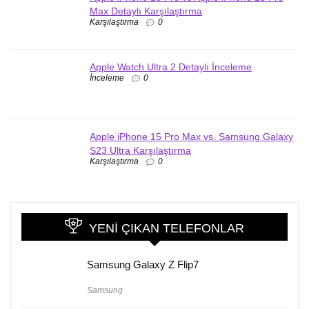
Max Detaylı Karşılaştırma
Karşılaştırma
0
Apple Watch Ultra 2 Detaylı İnceleme
İnceleme
0
Apple iPhone 15 Pro Max vs. Samsung Galaxy
S23 Ultra Karşılaştırma
Karşılaştırma
0
YENI ÇIKAN TELEFONLAR
Samsung Galaxy Z Flip7
Samsung