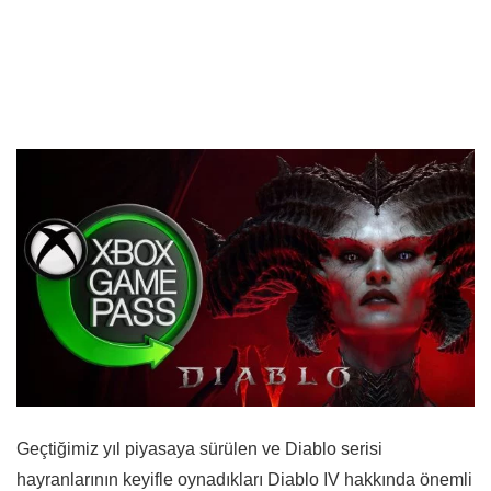
Geçtiğimiz yıl piyasaya sürülen ve Diablo serisi
hayranlarının keyifle oynadıkları Diablo IV hakkında önemli