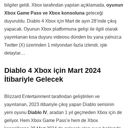
bilgiler geldi. Xbox tarafından yapılan açıklamada,
oyunun
Xbox Game Pass ve Xbox konsoluna
geleceği
duyuruldu. Diablo 4 Xbox için Mart de ayın 28’inde çıkış
yapacak. Oyunun Xbox platformuna gelişi ile ilgili olarak
yayımlanan kısa duyuru videosu dünden bu yana yalnızca
Twitter (X) üzerinden 1 milyondan fazla izlendi, işte
detaylar…
Diablo 4 Xbox için Mart 2024
İtibariyle Gelecek
Blizzard Entertainment tarafından geliştirilen ve
yayınlanan, 2023 itibariyle çıkış yapan Diablo serisinin
yeni oyunu
Diablo IV
, aradan 1 yıl geçmeden Xbox için de
geliyor. Hem Xbox Game Pass’e hem de Xbox