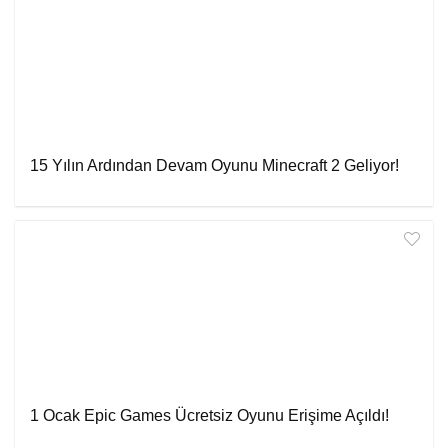
15 Yılın Ardından Devam Oyunu Minecraft 2 Geliyor!
1 Ocak Epic Games Ücretsiz Oyunu Erişime Açıldı!