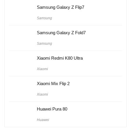
Samsung Galaxy Z Flip7
Samsung
Samsung Galaxy Z Fold7
Samsung
Xiaomi Redmi K80 Ultra
Xiaomi
Xiaomi Mix Flip 2
Xiaomi
Huawei Pura 80
Huawei