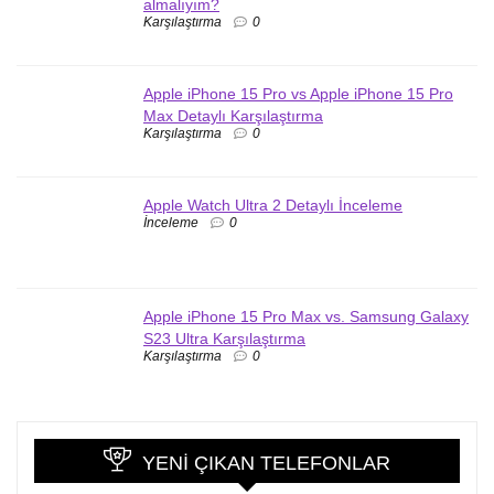
almalıyım?
Karşılaştırma
0
Apple iPhone 15 Pro vs Apple iPhone 15 Pro
Max Detaylı Karşılaştırma
Karşılaştırma
0
Apple Watch Ultra 2 Detaylı İnceleme
İnceleme
0
Apple iPhone 15 Pro Max vs. Samsung Galaxy
S23 Ultra Karşılaştırma
Karşılaştırma
0
YENI ÇIKAN TELEFONLAR