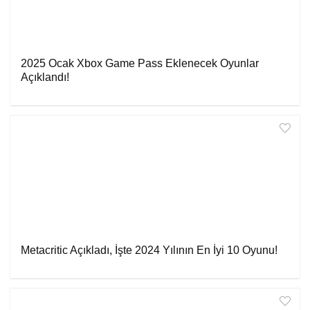
2025 Ocak Xbox Game Pass Eklenecek Oyunlar
Açıklandı!
Metacritic Açıkladı, İşte 2024 Yılının En İyi 10 Oyunu!