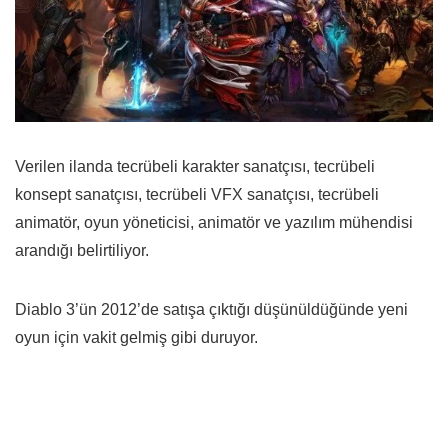
Verilen ilanda tecrübeli karakter sanatçısı, tecrübeli
konsept sanatçısı, tecrübeli VFX sanatçısı, tecrübeli
animatör, oyun yöneticisi, animatör ve yazılım mühendisi
arandığı belirtiliyor.
Diablo 3’ün 2012’de satışa çıktığı düşünüldüğünde yeni
oyun için vakit gelmiş gibi duruyor.