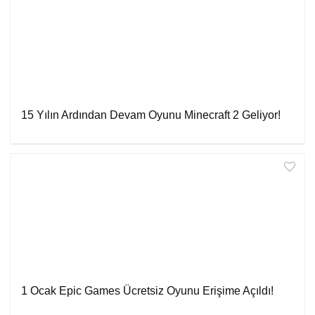
15 Yılın Ardından Devam Oyunu Minecraft 2 Geliyor!
1 Ocak Epic Games Ücretsiz Oyunu Erişime Açıldı!