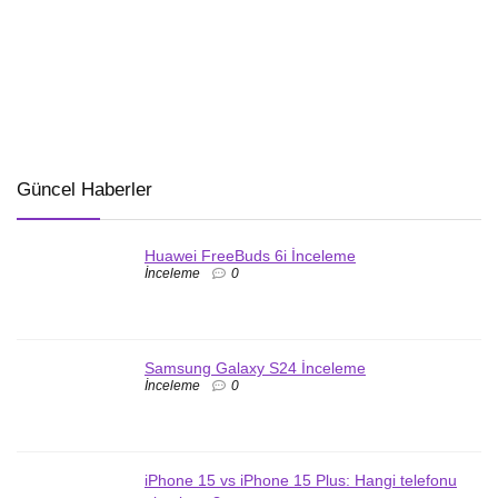
Güncel Haberler
Huawei FreeBuds 6i İnceleme
İnceleme
0
Samsung Galaxy S24 İnceleme
İnceleme
0
iPhone 15 vs iPhone 15 Plus: Hangi telefonu