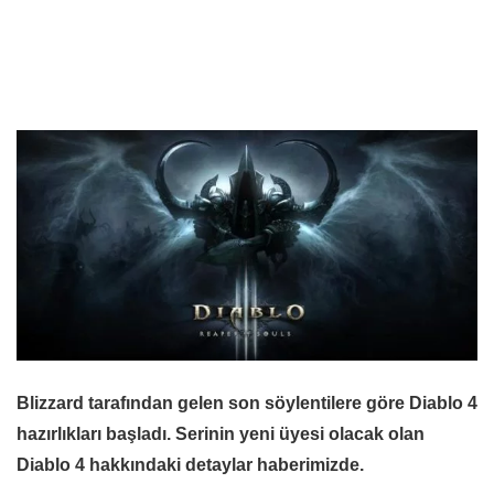
Blizzard tarafından gelen son söylentilere göre Diablo 4
hazırlıkları başladı. Serinin yeni üyesi olacak olan
Diablo 4 hakkındaki detaylar haberimizde.