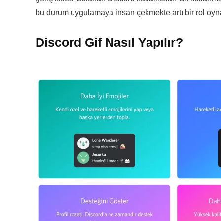
bu durum uygulamaya insan çekmekte artı bir rol oy
Discord Gif Nasıl Yapılır?