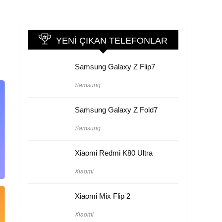
YENI ÇIKAN TELEFONLAR
Samsung Galaxy Z Flip7
Samsung
Samsung Galaxy Z Fold7
Samsung
Xiaomi Redmi K80 Ultra
Xiaomi
Xiaomi Mix Flip 2
Xiaomi