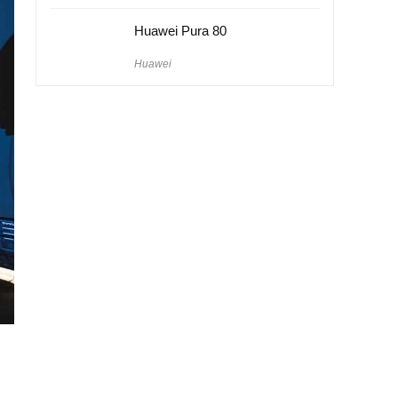
Huawei Pura 80
Huawei