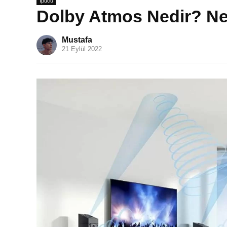
İpucu
Dolby Atmos Nedir? Ne
Mustafa
21 Eylül 2022