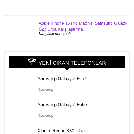
Apple iPhone 15 Pro Max vs. Samsung Galaxy
S23 Ultra Karşılaştırma
Karşılaştırma
0
YENI ÇIKAN TELEFONLAR
Samsung Galaxy Z Flip7
Samsung
Samsung Galaxy Z Fold7
Samsung
Xiaomi Redmi K80 Ultra