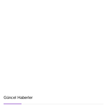
Güncel Haberler