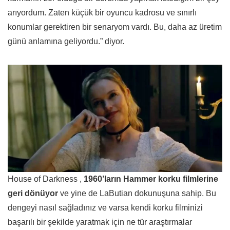
arıyordum. Zaten küçük bir oyuncu kadrosu ve sınırlı
konumlar gerektiren bir senaryom vardı. Bu, daha az üretim
günü anlamına geliyordu.” diyor.
House of Darkness ,
1960’ların Hammer korku filmlerine
geri dönüyor
ve yine de LaButian dokunuşuna sahip. Bu
dengeyi nasıl sağladınız ve varsa kendi korku filminizi
başarılı bir şekilde yaratmak için ne tür araştırmalar