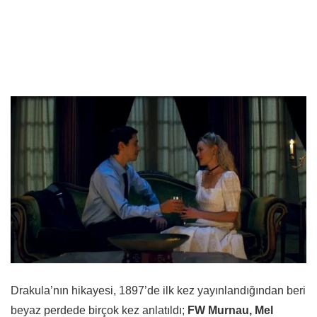
Drakula’nın hikayesi, 1897’de ilk kez yayınlandığından beri
beyaz perdede birçok kez anlatıldı;
FW Murnau, Mel