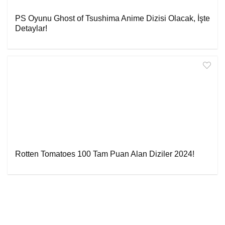
PS Oyunu Ghost of Tsushima Anime Dizisi Olacak, İşte
Detaylar!
Rotten Tomatoes 100 Tam Puan Alan Diziler 2024!