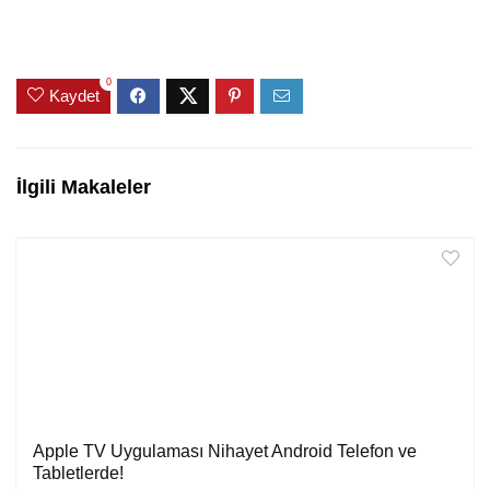
0
Kaydet
İlgili Makaleler
Apple TV Uygulaması Nihayet Android Telefon ve
Tabletlerde!