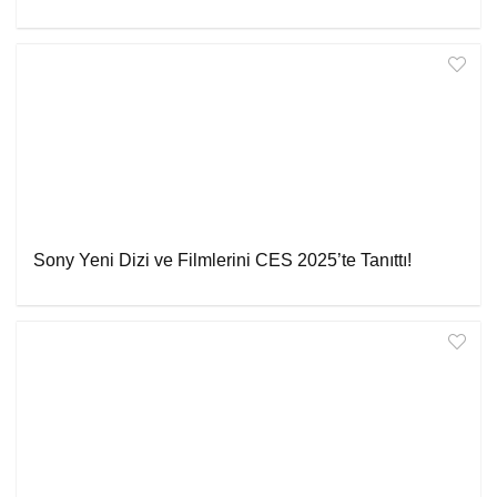
Sony Yeni Dizi ve Filmlerini CES 2025’te Tanıttı!