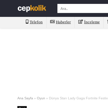
Telefon
Haberler
İnceleme
Ana Sayfa
»
Oyun
»
Dünya Starı Lady Gaga Fortnite Festiv