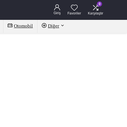
0
Giriş
Favoriler
Karşılaştır
Otomobil
Diğer