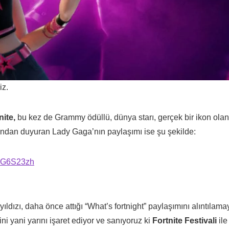
iz.
nite,
bu kez de Grammy ödüllü, dünya starı, gerçek bir ikon olan
ndan duyuran Lady Gaga’nın paylaşımı ise şu şekilde:
BSG6S23zh
ıldızı, daha önce attığı “What’s fortnight” paylaşımını alıntılama
i yani yarını işaret ediyor ve sanıyoruz ki
Fortnite Festivali
ile