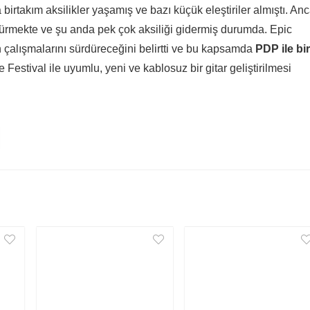
 birtakım aksilikler yaşamış ve bazı küçük eleştiriler almıştı. An
dürmekte ve şu anda pek çok aksiliği gidermiş durumda. Epic
n çalışmalarını sürdüreceğini belirtti ve bu kapsamda
PDP ile bir
 Festival ile uyumlu, yeni ve kablosuz bir gitar geliştirilmesi