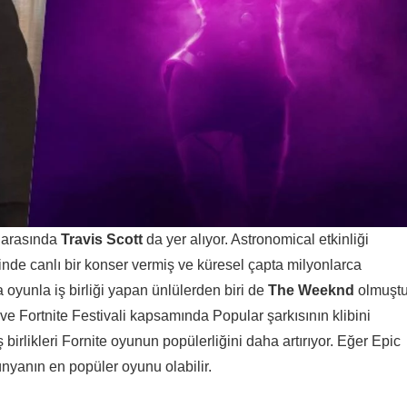
r arasında
Travis Scott
da yer alıyor. Astronomical etkinliği
inde canlı bir konser vermiş ve küresel çapta milyonlarca
a oyunla iş birliği yapan ünlülerden biri de
The Weeknd
olmuştu
e Fortnite Festivali kapsamında Popular şarkısının klibini
 birlikleri Fornite oyunun popülerliğini daha artırıyor. Eğer Epic
yanın en popüler oyunu olabilir.