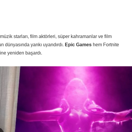
ik starları, film aktörleri, süper kahramanlar ve film
yun dünyasında yankı uyandırdı.
Epic Games
hem Fortnite
ine yeniden başardı.