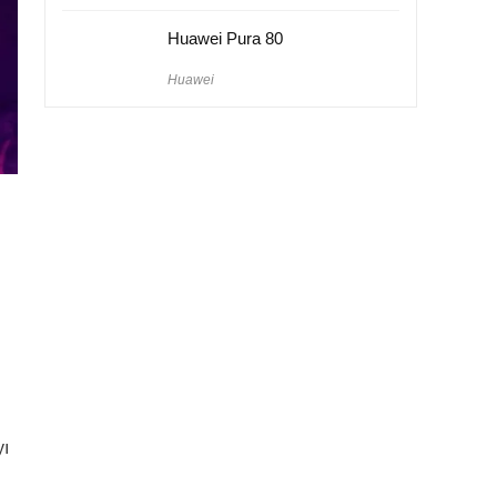
Huawei Pura 80
Huawei
yı