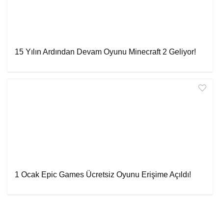
15 Yılın Ardından Devam Oyunu Minecraft 2 Geliyor!
1 Ocak Epic Games Ücretsiz Oyunu Erişime Açıldı!