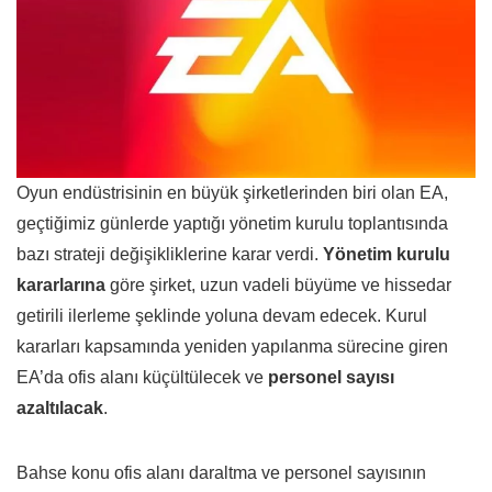
Oyun endüstrisinin en büyük şirketlerinden biri olan EA,
geçtiğimiz günlerde yaptığı yönetim kurulu toplantısında
bazı strateji değişikliklerine karar verdi.
Yönetim kurulu
kararlarına
göre şirket, uzun vadeli büyüme ve hissedar
getirili ilerleme şeklinde yoluna devam edecek. Kurul
kararları kapsamında yeniden yapılanma sürecine giren
EA’da ofis alanı küçültülecek ve
personel sayısı
azaltılacak
.
Bahse konu ofis alanı daraltma ve personel sayısının