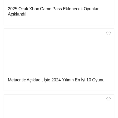
2025 Ocak Xbox Game Pass Eklenecek Oyunlar
Açıklandı!
Metacritic Açıkladı, İşte 2024 Yılının En İyi 10 Oyunu!