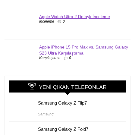
Apple Watch Ultra 2 Detaylı İnceleme
İnceleme
0
Apple iPhone 15 Pro Max vs. Samsung Galaxy
S23 Ultra Karşılaştırma
Karşılaştırma
0
YENI ÇIKAN TELEFONLAR
Samsung Galaxy Z Flip7
Samsung
Samsung Galaxy Z Fold7