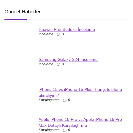
Güncel Haberler
Huawei FreeBuds 6i İnceleme
İnceleme
0
Samsung Galaxy S24 İnceleme
İnceleme
0
iPhone 15 vs iPhone 15 Plus: Hangi telefonu
almalıyım?
Karşılaştırma
0
Apple iPhone 15 Pro vs Apple iPhone 15 Pro
Max Detaylı Karşılaştırma
Karşılaştırma
0