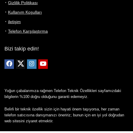
Gizlilik Politikası
Kullanım Koşulları
iletişim
Telefon Karşılaştırma
Bizi takip edin!
Yoğun çabalarımıza rağmen Telefon Teknik Özellikleri sayfamızdaki
bilgilerin %100 doğru olduğunu garanti edemeyiz.
Belirli bir teknik özellik sizin için hayati önem taşıyorsa, her zaman
telefon satıcısına danışmanızı öneririz; bunun için en iyi yol doğrudan
web sitesini ziyaret etmektir.