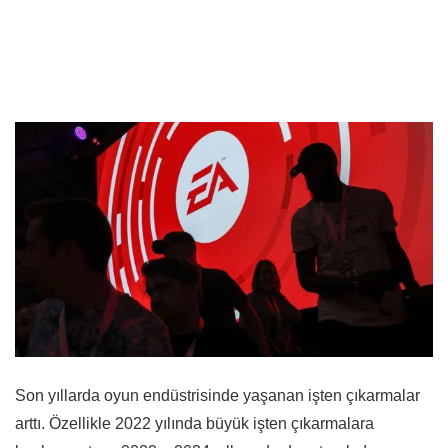
Son yıllarda oyun endüstrisinde yaşanan işten çıkarmalar
arttı. Özellikle 2022 yılında büyük işten çıkarmalara