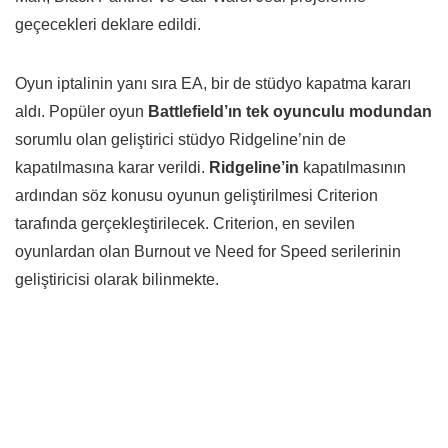
geçecekleri deklare edildi.
Oyun iptalinin yanı sıra EA, bir de stüdyo kapatma kararı
aldı. Popüler oyun
Battlefield’ın tek oyunculu modundan
sorumlu olan geliştirici stüdyo Ridgeline’nin de
kapatılmasına karar verildi.
Ridgeline’in
kapatılmasının
ardından söz konusu oyunun geliştirilmesi Criterion
tarafında gerçekleştirilecek. Criterion, en sevilen
oyunlardan olan Burnout ve Need for Speed serilerinin
geliştiricisi olarak bilinmekte.