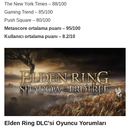
The New York Times – 88/100
Gaming Trend – 85/100
Push Square – 80/100
Metascore ortalama puanı – 95/100
Kullanıcı ortalama puanı – 8.2/10
Elden Ring DLC’si Oyuncu Yorumları