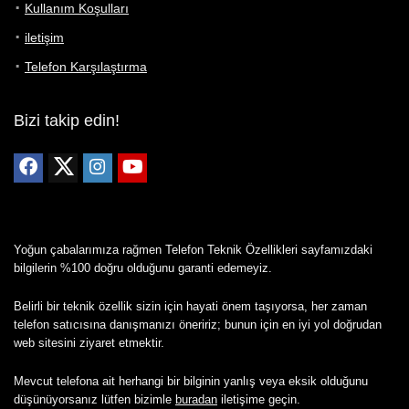
Kullanım Koşulları
iletişim
Telefon Karşılaştırma
Bizi takip edin!
Yoğun çabalarımıza rağmen Telefon Teknik Özellikleri sayfamızdaki
bilgilerin %100 doğru olduğunu garanti edemeyiz.
Belirli bir teknik özellik sizin için hayati önem taşıyorsa, her zaman
telefon satıcısına danışmanızı öneririz; bunun için en iyi yol doğrudan
web sitesini ziyaret etmektir.
Mevcut telefona ait herhangi bir bilginin yanlış veya eksik olduğunu
düşünüyorsanız lütfen bizimle
buradan
iletişime geçin.