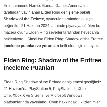
Entertainment, Namco Bandai Games America Inc
tarafından yayınlanan Elden Ring genişleme paketi
Shadow of the Erdtree,
oyuncular tarafından olukça
beğenildi. 21 Haziran 2024 tarihinde piyasaya sürülen bu
macera oyunu Elden Ring severler tarafından heyecanla
bekleniyordu. Şimdi ise Elden Ring: Shadow of the Erdtree
inceleme puanları ve yorumları
belli oldu. İşte detaylar…
Elden Ring: Shadow of the Erdtree
İnceleme Puanları
Elden Ring Shadow of the Erdtree genişlemesi geçtiğimiz
21 Haziran’da PlayStation 5, PlayStation 4, Xbox
One, Xbox X ve S Serisi ve Microsoft Windows
platformlarında yayınlandı. Oyun hakkındaki ilk izlenimler