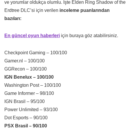
ve yorumlar oldukça olumlu. İşte Elden Ring Shadow of the
Erdtree DLC’si için verilen
inceleme puanlarından
bazıları:
En güncel oyun haberleri
için buraya göz atabilirsiniz.
Checkpoint Gaming – 100/100
Gamer.nl – 100/100
GGRecon – 100/100
IGN Benelux – 100/100
Washington Post – 100/100
Game Informer – 98/100
IGN Brasil – 95/100
Power Unlimited – 93/100
Dot Esports – 90/100
PSX Brasil – 90/100