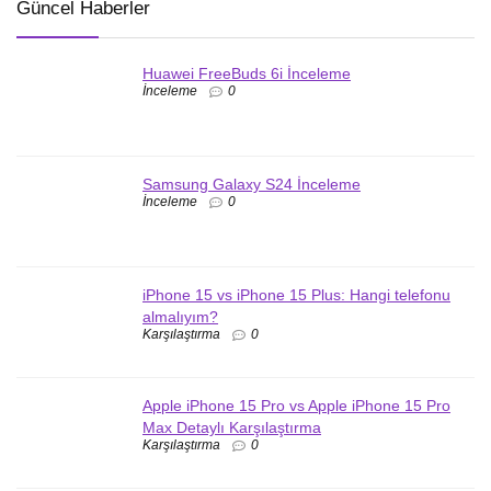
Güncel Haberler
Huawei FreeBuds 6i İnceleme
İnceleme
0
Samsung Galaxy S24 İnceleme
İnceleme
0
iPhone 15 vs iPhone 15 Plus: Hangi telefonu
almalıyım?
Karşılaştırma
0
Apple iPhone 15 Pro vs Apple iPhone 15 Pro
Max Detaylı Karşılaştırma
Karşılaştırma
0