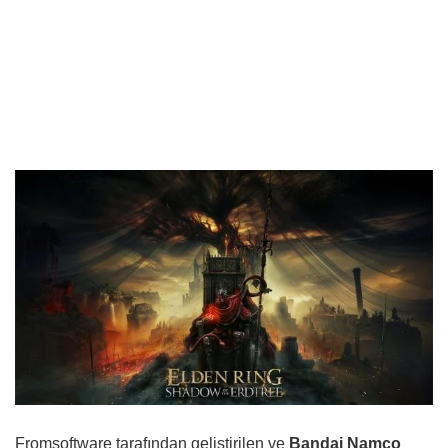
Fromsoftware tarafından geliştirilen ve
Bandai Namco