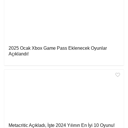
2025 Ocak Xbox Game Pass Eklenecek Oyunlar
Açıklandı!
Metacritic Açıkladı, İşte 2024 Yılının En İyi 10 Oyunu!