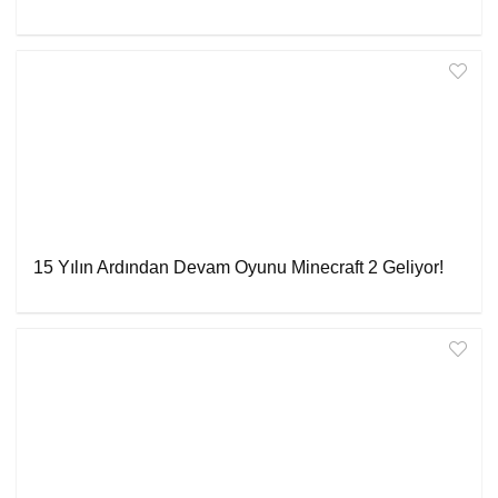
15 Yılın Ardından Devam Oyunu Minecraft 2 Geliyor!