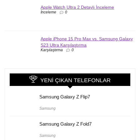
Apple Watch Ultra 2 Detaylı İnceleme
İnceleme
0
Apple iPhone 15 Pro Max vs. Samsung Galaxy
S23 Ultra Karşılaştırma
Karşılaştırma
0
YENI ÇIKAN TELEFONLAR
Samsung Galaxy Z Flip7
Samsung
Samsung Galaxy Z Fold7
Samsung