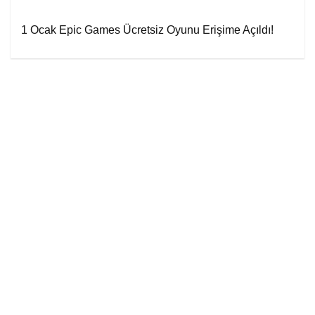
1 Ocak Epic Games Ücretsiz Oyunu Erişime Açıldı!