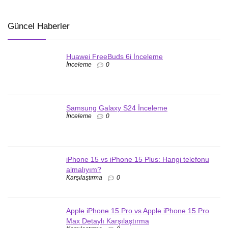
Güncel Haberler
Huawei FreeBuds 6i İnceleme
İnceleme
0
Samsung Galaxy S24 İnceleme
İnceleme
0
iPhone 15 vs iPhone 15 Plus: Hangi telefonu
almalıyım?
Karşılaştırma
0
Apple iPhone 15 Pro vs Apple iPhone 15 Pro
Max Detaylı Karşılaştırma