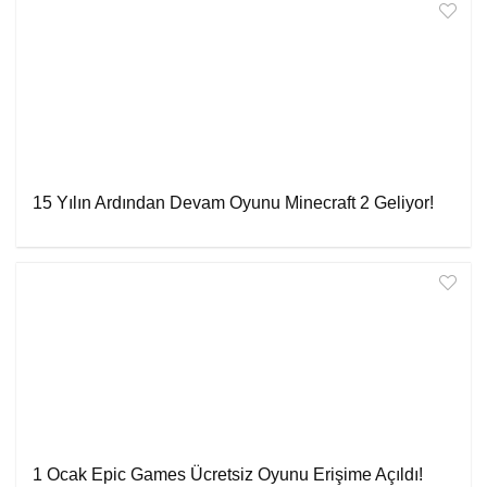
15 Yılın Ardından Devam Oyunu Minecraft 2 Geliyor!
1 Ocak Epic Games Ücretsiz Oyunu Erişime Açıldı!