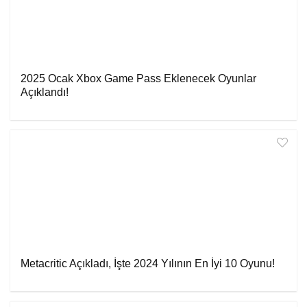
2025 Ocak Xbox Game Pass Eklenecek Oyunlar
Açıklandı!
Metacritic Açıkladı, İşte 2024 Yılının En İyi 10 Oyunu!