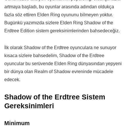
artmaya başladı, bu oyunlar arasında adından oldukça
fazla söz ettiren Elden Ring oyununu bilmeyen yoktur.
Bugünkü yazımızda sizlere Elden Ring Shadow of the
Erdtree Edition sistem gereksinimlerinden bahsedeceğiz.
İlk olarak Shadow of the Erdtree oyunculara ne sunuyor
kısaca sizlere bahsedelim, Shadow of the Erdtree
oyuncular bu serüvende Elden Ring dünyasından yepyeni
bir dünya olan Realm of Shadow evreninde mücadele
edecek.
Shadow of the Erdtree Sistem
Gereksinimleri
Minimum