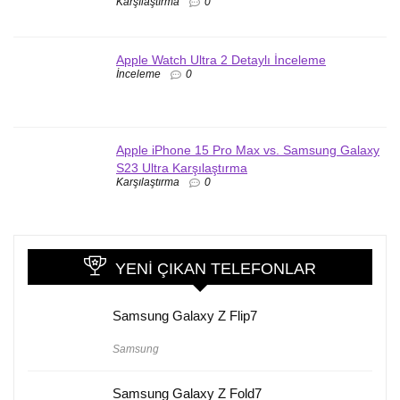
Karşılaştırma
0
Apple Watch Ultra 2 Detaylı İnceleme
İnceleme
0
Apple iPhone 15 Pro Max vs. Samsung Galaxy
S23 Ultra Karşılaştırma
Karşılaştırma
0
YENI ÇIKAN TELEFONLAR
Samsung Galaxy Z Flip7
Samsung
Samsung Galaxy Z Fold7