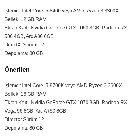
İşlemci: Intel Core i5-8400 veya AMD Ryzen 3 3300X
Bellek: 12 GB RAM
Ekran Kartı: Nvidia GeForce GTX 1060 3GB, Radeon RX
580 4GB, Arc A80 6GB
DirectX: Sürüm 12
Depolama: 80 GB
Önerilen
İşlemci: Intel Core i5-8700K veya AMD Ryzen 3 3600X
Bellek: 16 GB RAM
Ekran Kartı: Nvidia GeForce GTX 1070 8GB, Radeon RX
Vega 56 8GB, Arc A750 8GB
DirectX: Sürüm 12
Depolama: 80 GB